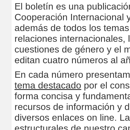
El boletín es una publicació
Cooperación Internacional y
además de todos los temas 
relaciones internacionales,
cuestiones de género y el 
editan cuatro números al a
En cada número presenta
tema destacado
por el cons
forma concisa y fundament
recursos de información y 
diversos enlaces on line. L
estructurales de nuestro c