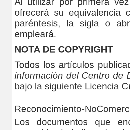
Al utilizar por primera ve
ofrecerá su equivalencia 
paréntesis, la sigla o ab
empleará.
NOTA DE COPYRIGHT
Todos los artículos publica
información del Centro de
bajo la siguiente Licencia
Reconocimiento-NoComerci
Los documentos que enc