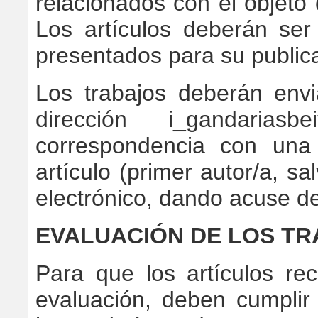
relacionados con el objeto 
Los artículos deberán ser 
presentados para su public
Los trabajos deberán envi
dirección i_gandarias
correspondencia con una
artículo (primer autor/a, sa
electrónico, dando acuse de 
EVALUACIÓN DE LOS T
Para que los artículos re
evaluación, deben cumplir