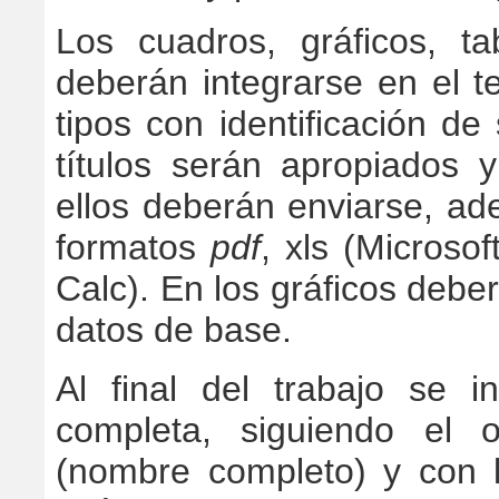
Los cuadros, gráficos, 
deberán integrarse en el 
tipos con identificación d
títulos serán apropiados 
ellos deberán enviarse, a
formatos
pdf
, xls (Microso
Calc). En los gráficos deber
datos de base.
Al final del trabajo se in
completa, siguiendo el o
(nombre completo) y con 