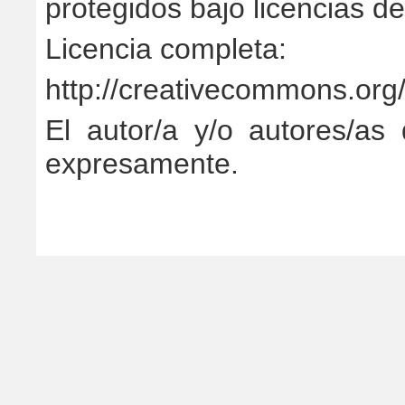
protegidos bajo licencias 
Licencia completa:
http://creativecommons.org/
El autor/a y/o autores/as 
expresamente.