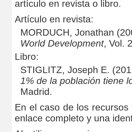
artículo en revista o libro.
Artículo en revista:
MORDUCH, Jonathan (2000
World Development
, Vol. 
Libro:
STIGLITZ, Joseph E. (201
1% de la población tiene l
Madrid.
En el caso de los recursos 
enlace completo y una ident