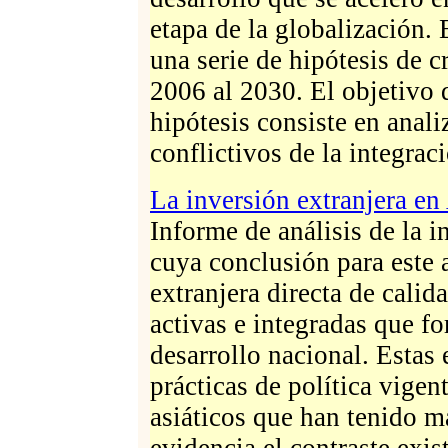
etapa de la globalización. 
una serie de hipótesis de 
2006 al 2030. El objetivo 
hipótesis consiste en anal
conflictivos de la integrac
La inversión extranjera en
Informe de análisis de la 
cuya conclusión para este 
extranjera directa de calida
activas e integradas que fo
desarrollo nacional. Estas
prácticas de política vigen
asiáticos que han tenido m
evidencia el contraste exis