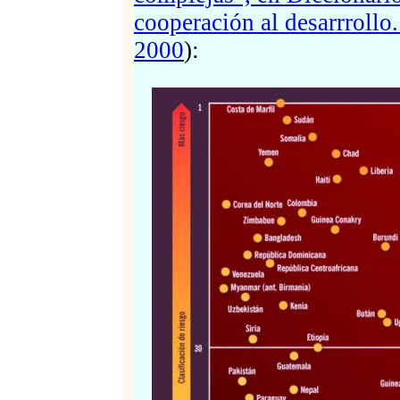
cooperación al desarrrollo
2000
):