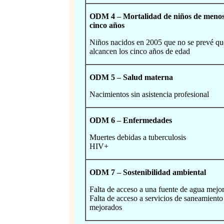
ODM 4 – Mortalidad de niños de menos
cinco años
Niños nacidos en 2005 que no se prevé qu
alcancen los cinco años de edad
ODM 5 – Salud materna
Nacimientos sin asistencia profesional
ODM 6 – Enfermedades
Muertes debidas a tuberculosis
HIV+
ODM 7 – Sostenibilidad ambiental
Falta de acceso a una fuente de agua mejo
Falta de acceso a servicios de saneamiento
mejorados