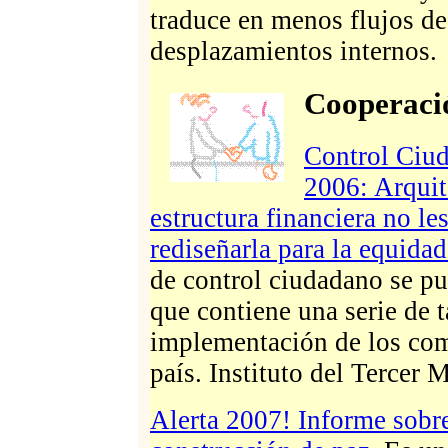
traduce en menos flujos d
desplazamientos internos.
Cooperació
Control Ciud
2006: Arquit
estructura financiera no le
rediseñarla para la equidad
de control ciudadano se pu
que contiene una serie de t
implementación de los co
país. Instituto del Tercer
Alerta 2007! Informe sobr