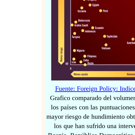
Fuente: Foreign Policy: Indic
Grafico comparado del volumen 
los países con las puntuaciones
mayor riesgo de hundimiento obt
los que han sufrido una interv