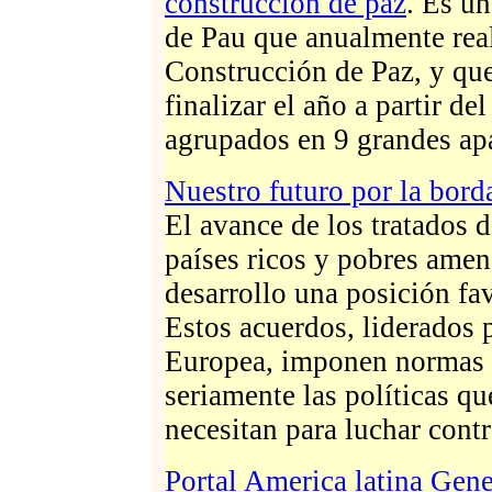
construcción de paz
. Es un
de Pau que anualmente real
Construcción de Paz, y que
finalizar el año a partir de
agrupados en 9 grandes ap
Nuestro futuro por la bord
El avance de los tratados 
países ricos y pobres amen
desarrollo una posición fa
Estos acuerdos, liderados
Europea, imponen normas
seriamente las políticas qu
necesitan para luchar contr
Portal America latina Gen