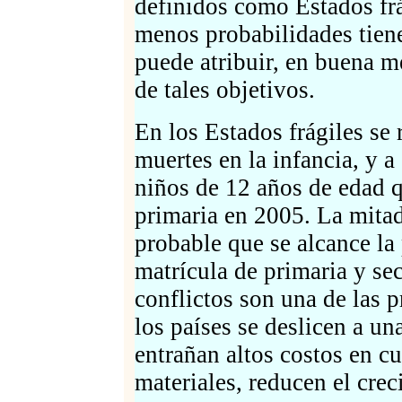
definidos como Estados frág
menos probabilidades tien
puede atribuir, en buena m
de tales objetivos.
En los Estados frágiles se r
muertes en la infancia, y a
niños de 12 años de edad 
primaria en 2005. La mitad
probable que se alcance la
matrícula de primaria y se
conflictos son una de las 
los países se deslicen a un
entrañan altos costos en c
materiales, reducen el cre