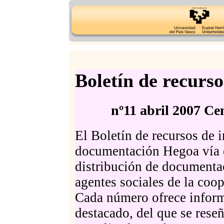
Boletín de recurs
nº11 abril 2007 
El Boletín de recursos de 
documentación Hegoa vía e
distribución de documentac
agentes sociales de la coo
Cada número ofrece inform
destacado, del que se res