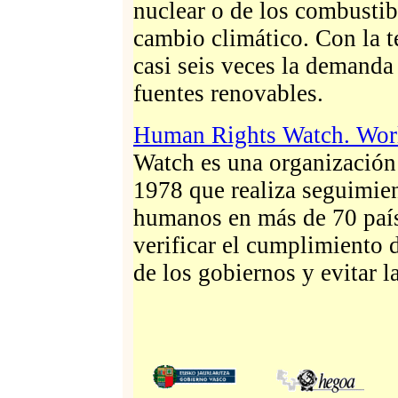
nuclear o de los combustib
cambio climático. Con la t
casi seis veces la demanda
fuentes renovables.
Human Rights Watch. Worl
Watch es una organización
1978 que realiza seguimien
humanos en más de 70 país
verificar el cumplimiento 
de los gobiernos y evitar l