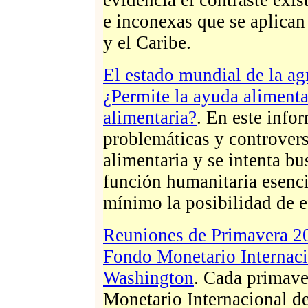
e inconexas que se aplican
y el Caribe.
El estado mundial de la ag
¿Permite la ayuda alimenta
alimentaria?
. En este info
problemáticas y controvers
alimentaria y se intenta bu
función humanitaria esencia
mínimo la posibilidad de e
Reuniones de Primavera 2
Fondo Monetario Internacio
Washington
. Cada primave
Monetario Internacional de