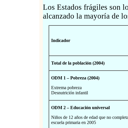
Los Estados frágiles son l
alcanzado la mayoría de 
Indicador
Total de la población (2004)
ODM 1 – Pobreza (2004)
Extrema pobreza
Desnutrición infantil
ODM 2 – Educación universal
Niños de 12 años de edad que no completa
escuela primaria en 2005