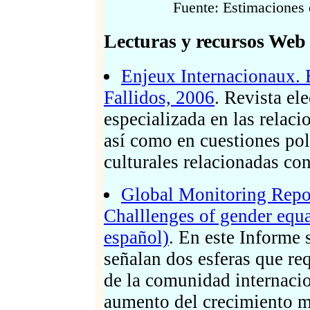
Fuente: Estimaciones 
Lecturas y recursos We
Enjeux Internacionaux. 
Fallidos, 2006
. Revista el
especializada en las relaci
así como en cuestiones pol
culturales relacionadas con
Global Monitoring Repo
Challlenges of gender equa
español)
. En este Informe
señalan dos esferas que re
de la comunidad internacio
aumento del crecimiento m