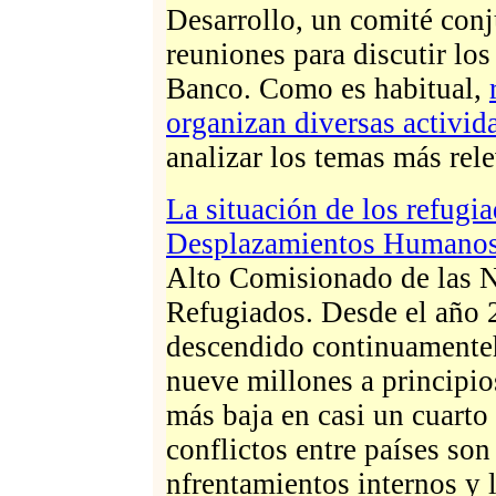
Desarrollo, un comité conj
reuniones para discutir los
Banco. Como es habitual,
organizan diversas activid
analizar los temas más rele
La situación de los refugi
Desplazamientos Humanos 
Alto Comisionado de las N
Refugiados. Desde el año 
descendido continuamenteh
nueve millones a principio
más baja en casi un cuarto 
conflictos entre países so
nfrentamientos internos y l