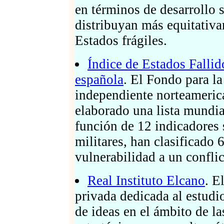
en términos de desarrollo s
distribuyan más equitativ
Estados frágiles.
Índice de Estados Fallid
española
. El Fondo para l
independiente norteamer
elaborado una lista mundia
función de 12 indicadores 
militares, han clasificado 
vulnerabilidad a un conflic
Real Instituto Elcano
. E
privada dedicada al estudi
de ideas en el ámbito de la