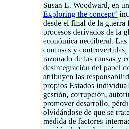
Susan L. Woodward, en un 
Exploring the concept”
int
desde el final de la guerra 
procesos derivados de la g
económica neoliberal. Las 
confusas y controvertidas,
razonado de las causas y 
desintegración del papel d
atribuyen las responsabilid
propios Estados individual
gestión, corrupción, autor
promover desarrollo, pérdid
olvidándose de que se trat
medida de factores interna