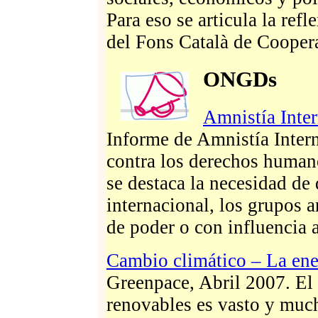
Para eso se articula la refl
del Fons Català de Coopera
ONGDs
Amnistía Inte
Informe de Amnistía Inter
contra los derechos human
se destaca la necesidad de
internacional, los grupos 
de poder o con influencia
Cambio climático – La ener
Greenpace, Abril 2007. El 
renovables es vasto y much