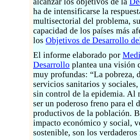
alcanzar los objetivos de la
De
ha de intensificarse la respues
multisectorial del problema, s
capacidad de los países más af
los
Objetivos de Desarrollo de
El informe elaborado por
Medi
Desarrollo
plantea una visión 
muy profundas: “La pobreza, d
servicios sanitarios y sociales,
sin control de la epidemia. Al
ser un poderoso freno para el 
productivos de la población. Bl
impacto económico y social, v
sostenible, son los verdaderos r