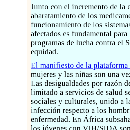
Junto con el incremento de la e
abaratamiento de los medicamen
funcionamiento de los sistemas
afectados es fundamental para 
programas de lucha contra el S
equidad.
El manifiesto de la plataform
mujeres y las niñas son una ve
Las desigualdades por razón de
limitado a servicios de salud 
sociales y culturales, unido a 
infección respecto a los hombr
enfermedad. En África subsahar
los jóvenes con VIH/SIDA son