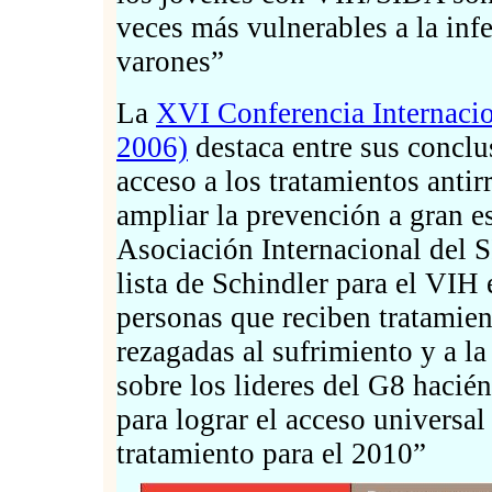
veces más vulnerables a la in
varones”
La
XVI Conferencia Internacio
2006)
destaca entre sus conclu
acceso a los tratamientos antir
ampliar la prevención a gran e
Asociación Internacional del
lista de Schindler para el VIH e
personas que reciben tratamie
rezagadas al sufrimiento y a l
sobre los lideres del G8 haci
para lograr el acceso universal
tratamiento para el 2010”