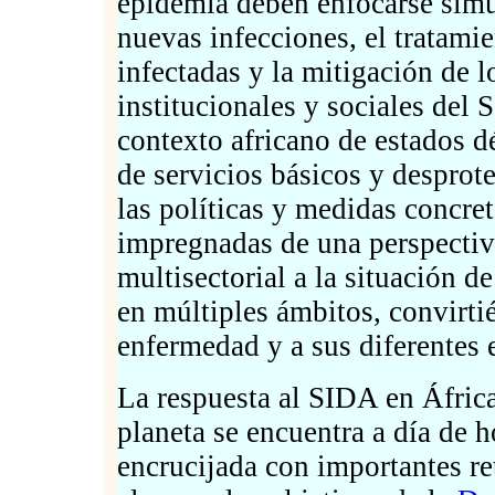
epidemia deben enfocarse simu
nuevas infecciones, el tratami
infectadas y la mitigación de 
institucionales y sociales de
contexto africano de estados dé
de servicios básicos y desprot
las políticas y medidas concret
impregnadas de una perspectiv
multisectorial a la situación 
en múltiples ámbitos, convirti
enfermedad y a sus diferentes
La respuesta al SIDA en África
planeta se encuentra a día de h
encrucijada con importantes ret