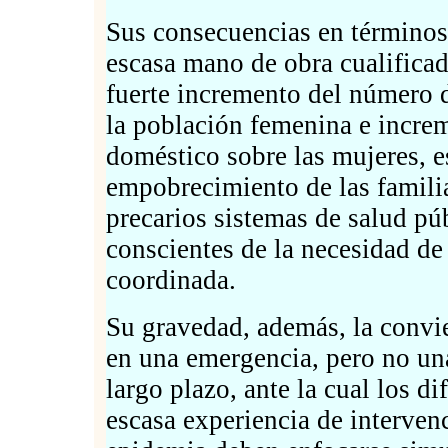
Sus consecuencias en términos 
escasa mano de obra cualificad
fuerte incremento del número 
la población femenina e increm
doméstico sobre las mujeres, e
empobrecimiento de las famili
precarios sistemas de salud púb
conscientes de la necesidad de
coordinada.
Su gravedad, además, la convie
en una emergencia, pero no una
largo plazo, ante la cual los d
escasa experiencia de intervenc