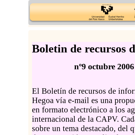
Boletin de recursos 
nº9 octubre 20
El Boletín de recursos de inf
Hegoa vía e-mail es una propu
en formato electrónico a los a
internacional de la CAPV. Cad
sobre un tema destacado, del q