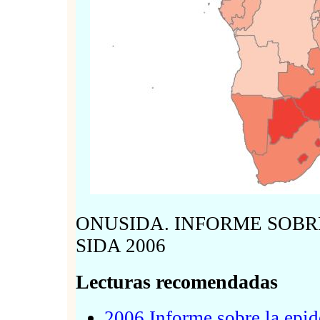
ONUSIDA. INFORME SOBR
SIDA 2006
Lecturas recomendadas
2006 Informe sobre la epi