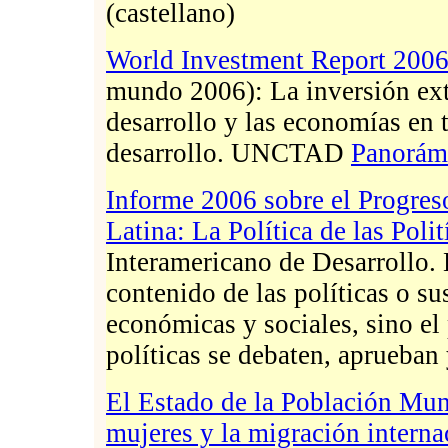
(castellano)
World Investment Report 200
mundo 2006): La inversión extr
desarrollo y las economías en 
desarrollo. UNCTAD
Panoráma
Informe 2006 sobre el Progre
Latina: La Política de las Polit
Interamericano de Desarrollo. E
contenido de las políticas o su
económicas y sociales, sino el
políticas se debaten, aprueban 
El Estado de la Población Mun
mujeres y la migración interna