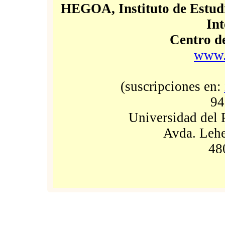
HEGOA, Instituto de Estudi
Int
Centro d
www.
(suscripciones en:
94
Universidad del 
Avda. Lehe
48