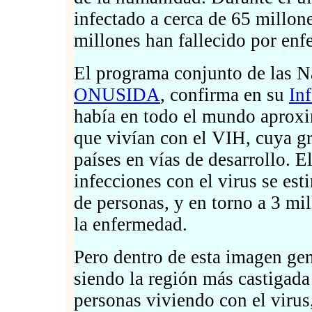
infectado a cerca de 65 millon
millones han fallecido por en
El programa conjunto de las 
ONUSIDA
, confirma en su
In
había en todo el mundo aprox
que vivían con el VIH, cuya g
países en vías de desarrollo. 
infecciones con el virus se es
de personas, y en torno a 3 m
la enfermedad.
Pero dentro de esta imagen gen
siendo la región más castigad
personas viviendo con el virus,