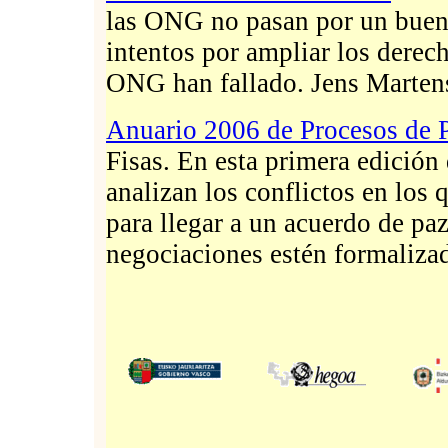
las ONG no pasan por un buen
intentos por ampliar los derech
ONG han fallado. Jens Marten
Anuario 2006 de Procesos de 
Fisas. En esta primera edición
analizan los conflictos en los 
para llegar a un acuerdo de pa
negociaciones estén formalizad