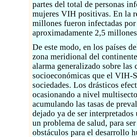
partes del total de personas in
mujeres VIH positivas. En la r
millones fueron infectadas por
aproximadamente 2,5 millones
De este modo, en los países de
zona meridional del continente
alarma generalizado sobre las 
socioeconómicas que el VIH-S
sociedades. Los drásticos efec
ocasionando a nivel multisector
acumulando las tasas de preval
dejado ya de ser interpretados
un problema de salud, para ser
obstáculos para el desarrollo 