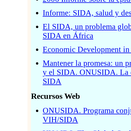
Informe: SIDA, salud y de
El SIDA, un problema glob
SIDA en África
Economic Development i
Mantener la promesa: un pr
y el SIDA. ONUSIDA. La co
SIDA
Recursos Web
ONUSIDA. Programa conjun
VIH/SIDA