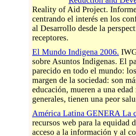
Reality of Aid Project. Informe
centrando el interés en los con
al Desarrollo desde la perspect
receptores.
El Mundo Indigena 2006.
IWGI
sobre Asuntos Indigenas. El p
parecido en todo el mundo: los
margen de la sociedad: son má
educación, mueren a una edad 
generales, tienen una peor salu
América Latina GENERA La ci
recursos web para la equidad de
acceso a la información y al c