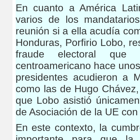
En cuanto a América Latin
varios de los mandatarios
reunión si a ella acudía com
Honduras, Porfirio Lobo, re
fraude electoral que
centroamericano hace unos m
presidentes acudieron a 
como las de Hugo Chávez, 
que Lobo asistió únicamen
de Asociación de la UE con
En este contexto, la cumbr
importante para que la