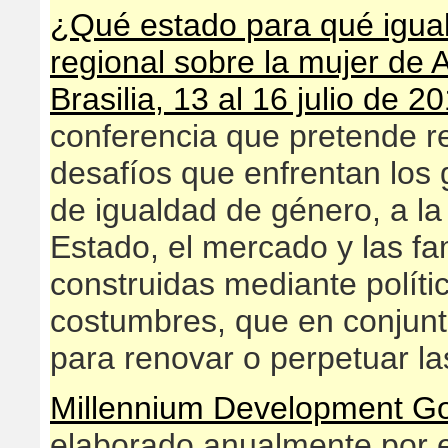
¿Qué estado para qué igua
regional sobre la mujer de 
Brasilia, 13 al 16 julio de 2
conferencia que pretende r
desafíos que enfrentan los 
de igualdad de género, a la 
Estado, el mercado y las fam
construidas mediante polític
costumbres, que en conjunt
para renovar o perpetuar la
Millennium Development Go
elaborado anualmente por e