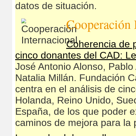
datos de situación.
Cooperación 
Coherencia de po
cinco donantes del CAD: Le
José Antonio Alonso, Pablo
Natalia Millán. Fundación Ca
centra en el análisis de ci
Holanda, Reino Unido, Suec
España, de los que poder e
caminos de mejora para la 