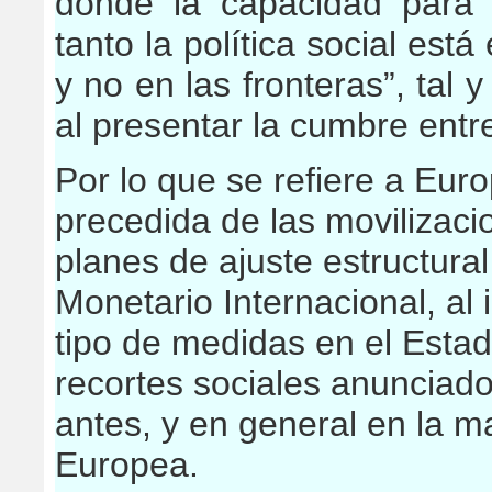
donde la capacidad para 
tanto la política social está
y no en las fronteras”, tal
al presentar la cumbre ent
Por lo que se refiere a Euro
precedida de las movilizaci
planes de ajuste estructura
Monetario Internacional, al 
tipo de medidas en el Estad
recortes sociales anunciado
antes, y en general en la m
Europea.