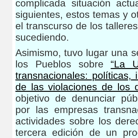
complicada situación act
siguientes, estos temas y 
el transcurso de los tallere
sucediendo.
Asimismo, tuvo lugar una s
los Pueblos
sobre
“La 
transnacionales: políticas,
de las violaciones de los 
objetivo de denunciar pú
por las empresas transna
actividades sobre los der
tercera edición de un pr