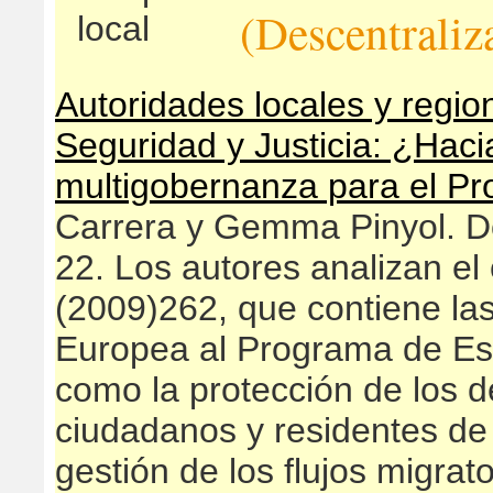
(Descentraliz
Autoridades locales y regio
Seguridad y Justicia: ¿Haci
multigobernanza para el P
Carrera y Gemma Pinyol. 
22. Los autores analizan e
(2009)262, que contiene las
Europea al Programa de Est
como la protección de los 
ciudadanos y residentes de l
gestión de los flujos migrato