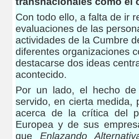
transnacionales como el c
Con todo ello, a falta de i
evaluaciones de las persona
actividades de la Cumbre d
diferentes organizaciones 
destacarse dos ideas centr
acontecido.
Por un lado, el hecho de
servido, en cierta medida,
acerca de la crítica del
Europea y de sus empresa
que
Enlazando Alternat