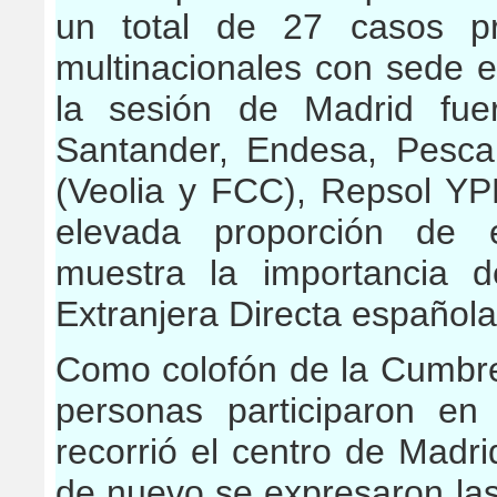
un total de 27 casos pr
multinacionales con sede 
la sesión de Madrid fue
Santander, Endesa, Pesca
(Veolia y FCC), Repsol YP
elevada proporción de 
muestra la importancia d
Extranjera Directa española
Como colofón de la Cumbre
personas participaron e
recorrió el centro de Mad
de nuevo se expresaron las