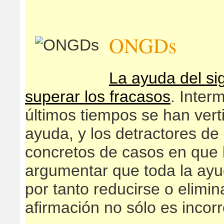
ONGDs
La ayuda del sig
superar los fracasos
. Inter
últimos tiempos se han vert
ayuda, y los detractores de
concretos de casos en que 
argumentar que toda la ay
por tanto reducirse o elimi
afirmación no sólo es incorr