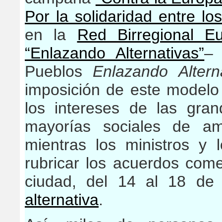
Por la solidaridad entre lo
en la
Red Birregional E
“Enlazando Alternativas”
– 
Pueblos
Enlazando Altern
imposición de este modelo
los intereses de las gra
mayorías sociales de a
mientras los ministros y 
rubricar los acuerdos come
ciudad, del 14 al 18 de
alternativa
.