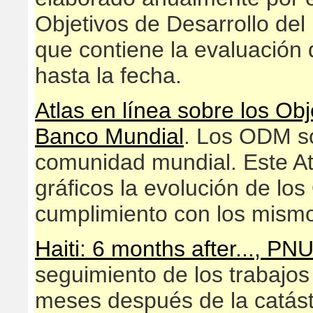
Objetivos de Desarrollo del
que contiene la evaluación
hasta la fecha.
Atlas en línea sobre los Obj
Banco Mundial
. Los ODM so
comunidad mundial. Este At
gráficos la evolución de los
cumplimiento con los mism
Haiti: 6 months after..., PN
seguimiento de los trabajos
meses después de la catástro