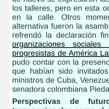
los talleres, pero en esta o
en la calle. Otros mome
alternativa fueron la asam
refrendó la declaración fi
organizaciones sociales
progresistas de América La
pudo contar con la presenc
que habían sido invitados,
ministros de Cuba, Venezuel
senadora colombiana Pied
Perspectivas de futu