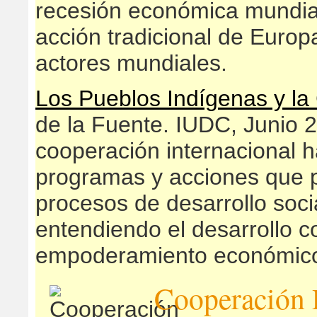
recesión económica mundial 
acción tradicional de Europ
actores mundiales.
Los Pueblos Indígenas y la
de la Fuente. IUDC, Junio 
cooperación internacional h
programas y acciones que p
procesos de desarrollo soci
entendiendo el desarrollo 
empoderamiento económico, s
Cooperación 