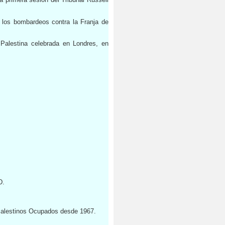
los bombardeos contra la Franja de
Palestina celebrada en Londres, en
D.
 Palestinos Ocupados desde 1967.