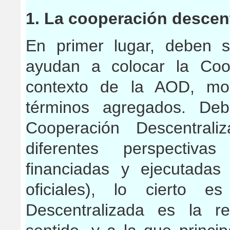
1. La cooperación descen
En primer lugar, deben 
ayudan a colocar la Coo
contexto de la AOD, mos
términos agregados. Deb
Cooperación Descentral
diferentes perspectivas
financiadas y ejecutadas
oficiales), lo cierto e
Descentralizada es la r