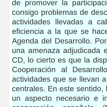
de promover la participac
consigo problemas de desco
actividades llevadas a c
eficiencia a la que se hac
Agenda del Desarrollo. Por
una amenaza adjudicada e
CD, lo cierto es que la dis
Cooperación al Desarroll
actividades que se llevan 
centrales. En este sentido,
un aspecto necesario e in