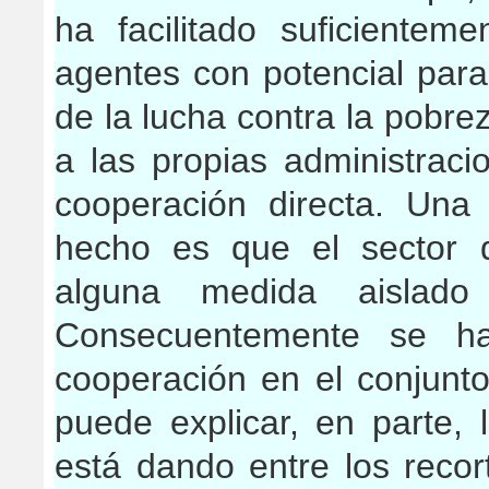
ha facilitado suficientem
agentes con potencial para
de la lucha contra la pobrez
a las propias administrac
cooperación directa. Una
hecho es que el sector 
alguna medida aislado
Consecuentemente se ha 
cooperación en el conjunto 
puede explicar, en parte,
está dando entre los recor