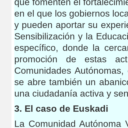
que fomenten el fortalecimie
en el que los gobiernos loc
y pueden aportar su experi
Sensibilización y la Educa
específico, donde la cercaní
promoción de estas act
Comunidades Autónomas, 
se abre también un abanic
una ciudadanía activa y sen
3. El caso de Euskadi
La Comunidad Autónoma Va