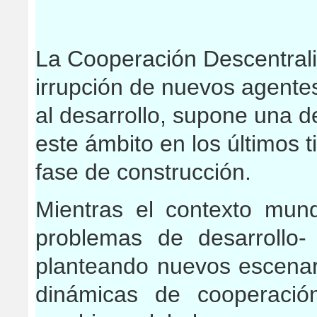
La Cooperación Descentral
irrupción de nuevos agente
al desarrollo, supone una d
este ámbito en los últimos 
fase de construcción.
Mientras el contexto mund
problemas de desarrollo-
planteando nuevos escenar
dinámicas de cooperació