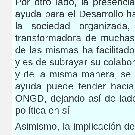
Por otro lado, la presenc
ayuda para el Desarrollo ha
la sociedad organizada,
transformadora de muchas i
de las mismas ha facilitado
y es de subrayar su colabor
y de la misma manera, se 
ayuda puede tender haci
ONGD, dejando así de lado
política en sí.
Asimismo, la implicación d