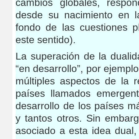
cambios globales, respon
desde su nacimiento en l
fondo de las cuestiones 
este sentido).
La superación de la dualid
“en desarrollo”, por ejempl
múltiples aspectos de la 
países llamados emergent
desarrollo de los países m
y tantos otros. Sin embar
asociado a esta idea dual,