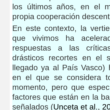
los últimos años, en el 
propia cooperación descent
En este contexto, la vertie
que vivimos ha acelera
respuestas a las crític
drásticos recortes en el
llegado ya al País Vasco)
en el que se considera to
momento, pero que especi
factores que están en la b
señalados (
Unceta et al., 2