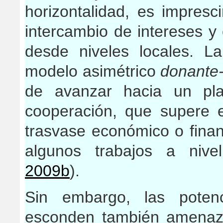
horizontalidad, es impresci
intercambio de intereses y
desde niveles locales. La
modelo asimétrico
donante-
de avanzar hacia un pla
cooperación, que supere e
trasvase económico o finan
algunos trabajos a nive
2009b
).
Sin embargo, las potenc
esconden también amenaz