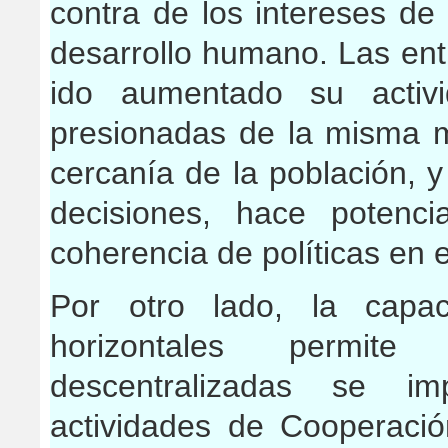
contra de los intereses de
desarrollo humano. Las ent
ido aumentado su activ
presionadas de la misma m
cercanía de la población, y
decisiones, hace potenc
coherencia de políticas en 
Por otro lado, la capac
horizontales permite
descentralizadas se im
actividades de Cooperación