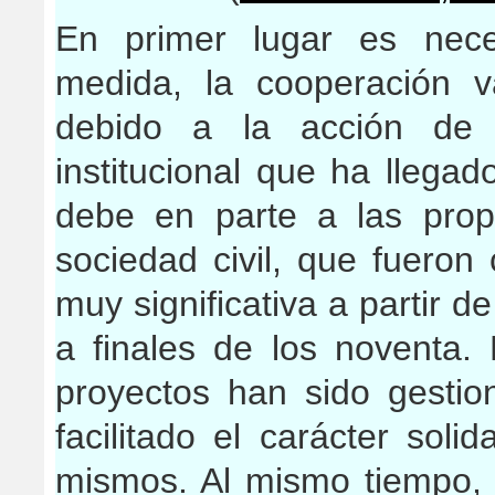
En primer lugar es nece
medida, la cooperación 
debido a la acción de 
institucional que ha llega
debe en parte a las prop
sociedad civil, que fuero
muy significativa a partir d
a finales de los noventa.
proyectos han sido gesti
facilitado el carácter soli
mismos. Al mismo tiempo, 