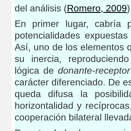
del análisis (
Romero, 2009
)
En primer lugar, cabría
potencialidades expuestas 
Así, uno de los elementos 
su inercia, reproducien
lógica de
donante-receptor
carácter diferenciado. De 
queda difusa la posibil
horizontalidad y recíprocas
cooperación bilateral llevad