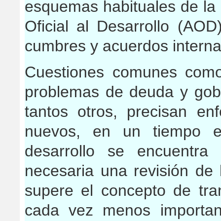
esquemas habituales de la 
Oficial al Desarrollo (AOD
cumbres y acuerdos interna
Cuestiones comunes como l
problemas de deuda y gob
tantos otros, precisan en
nuevos, en un tiempo e
desarrollo se encuentra
necesaria una revisión de 
supere el concepto de tra
cada vez menos importan