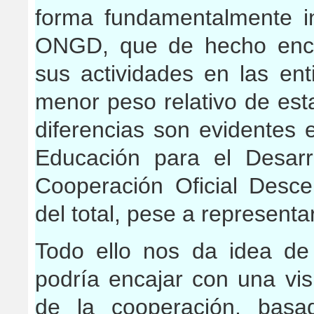
forma fundamentalmente in
ONGD, que de hecho encu
sus actividades en las ent
menor peso relativo de estas
diferencias son evidentes 
Educación para el Desarro
Cooperación Oficial Desce
del total, pese a represent
Todo ello nos da idea de
podría encajar con una visi
de la cooperación, basa