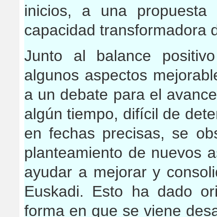
inicios, a una propuesta
capacidad transformadora de
Junto al balance positiv
algunos aspectos mejorabl
a un debate para el avance
algún tiempo, difícil de de
en fechas precisas, se ob
planteamiento de nuevos as
ayudar a mejorar y consoli
Euskadi. Esto ha dado ori
forma en que se viene desa