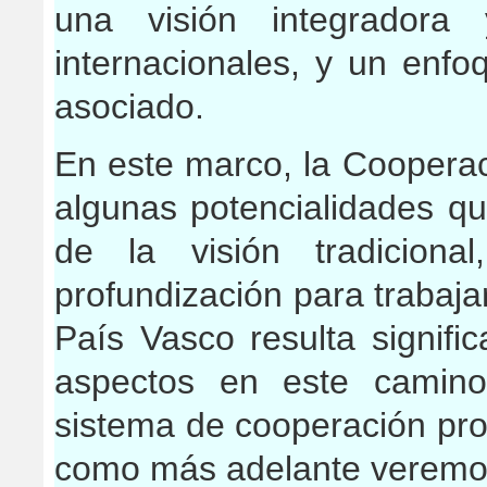
una visión integradora 
internacionales, y un enfo
asociado.
En este marco, la Coopera
algunas potencialidades q
de la visión tradiciona
profundización para trabaja
País Vasco resulta signifi
aspectos en este camino
sistema de cooperación pro
como más adelante veremo