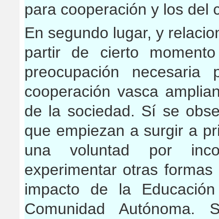
para cooperación y los del 
En segundo lugar, y relacio
partir de cierto momento
preocupación necesaria 
cooperación vasca amplian
de la sociedad. Sí se obse
que empiezan a surgir a pr
una voluntad por inco
experimentar otras formas 
impacto de la Educación
Comunidad Autónoma. 