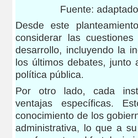
Fuente: adaptado 
Desde este planteamient
considerar las cuestiones
desarrollo, incluyendo la i
los últimos debates, junto 
política pública.
Por otro lado, cada inst
ventajas específicas. E
conocimiento de los gobiern
administrativa, lo que a s