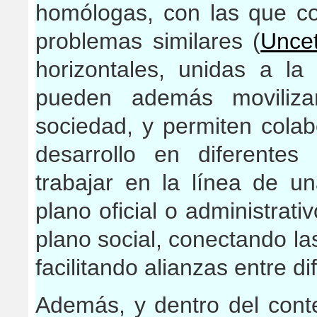
homólogas, con las que c
problemas similares (
Uncet
horizontales, unidas a la
pueden además moviliza
sociedad, y permiten colab
desarrollo en diferentes
trabajar en la línea de u
plano oficial o administrat
plano social, conectando la
facilitando alianzas entre d
Además, y dentro del cont