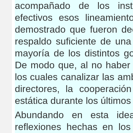
acompañado de los inst
efectivos esos lineamient
demostrado que fueron dec
respaldo suficiente de una
mayoría de los distintos g
De modo que, al no haber 
los cuales canalizar las am
directores, la cooperaci
estática durante los últimos
Abundando en esta ide
reflexiones hechas en los