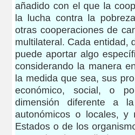
añadido con el que la coop
la lucha contra la pobrez
otras cooperaciones de cará
multilateral. Cada entidad, 
puede aportar algo específi
considerando la manera en
la medida que sea, sus pro
económico, social, o po
dimensión diferente a l
autonómicos o locales, y
Estados o de los organismo