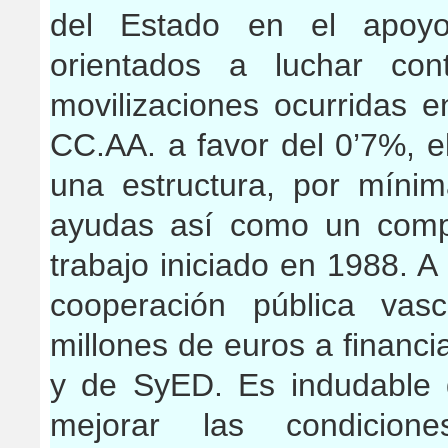
del Estado en el apoyo
orientados a luchar con
movilizaciones ocurridas 
CC.AA. a favor del 0’7%, 
una estructura, por mínim
ayudas así como un compr
trabajo iniciado en 1988. A 
cooperación pública vas
millones de euros a financi
y de SyED. Es indudable 
mejorar las condicio