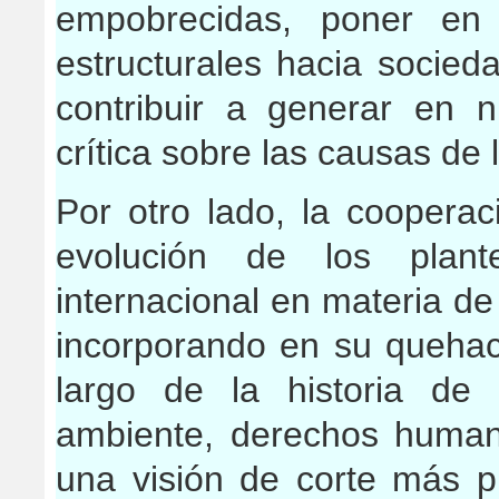
empobrecidas, poner en
estructurales hacia socie
contribuir a generar en 
crítica sobre las causas de
Por otro lado, la coopera
evolución de los plant
internacional en materia de 
incorporando en su quehac
largo de la historia de
ambiente, derechos huma
una visión de corte más p