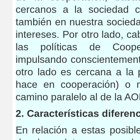
cercanos a la sociedad c
también en nuestra socied
intereses. Por otro lado, c
las políticas de Coope
impulsando conscientemente
otro lado es cercana a la 
hace en cooperación) o 
camino paralelo al de la AOD
2. Características diferen
En relación a estas posible