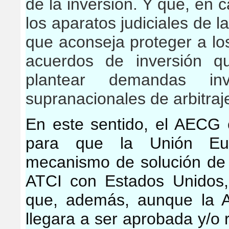
de la inversión. Y que, en c
los aparatos judiciales de l
que aconseja proteger a lo
acuerdos de inversión q
plantear demandas inve
supranacionales de arbitraj
En este sentido, el AECG 
para que la Unión Eu
mecanismo de solución de d
ATCI con Estados Unidos,
que, además, aunque la 
llegara a ser aprobada y/o 