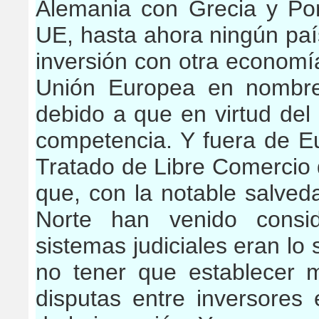
Alemania con Grecia y Por
UE, hasta ahora ningún paí
inversión con otra economía
Unión Europea en nombre
debido a que en virtud del
competencia. Y fuera de Eu
Tratado de Libre Comercio
que, con la notable salve
Norte han venido consi
sistemas judiciales eran lo
no tener que establecer m
disputas entre inversores 