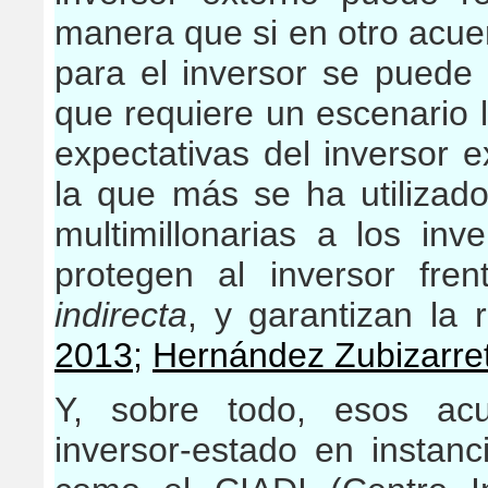
manera que si en otro acu
para el inversor se puede 
que requiere un escenario l
expectativas del inversor e
la que más se ha utilizad
multimillonarias a los in
protegen al inversor fren
indirecta
, y garantizan la 
2013
;
Hernández Zubizarre
Y, sobre todo, esos ac
inversor-estado en instanc