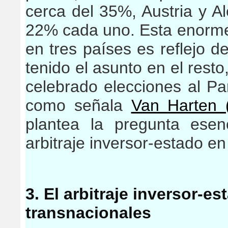
cerca del 35%, Austria y A
22% cada uno. Esta enorme
en tres países es reflejo d
tenido el asunto en el res
celebrado elecciones al P
como señala
Van Harten 
plantea la pregunta esen
arbitraje inversor-estado e
3. El arbitraje inversor-e
transnacionales