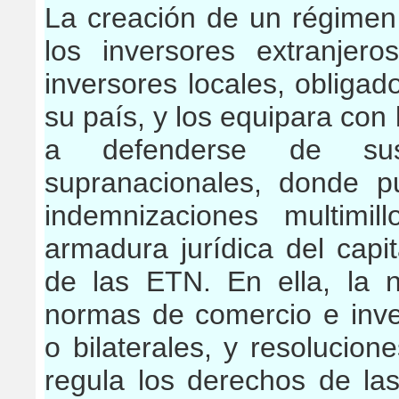
La creación de un régimen 
los inversores extranjer
inversores locales, obligado
su país, y los equipara con
a defenderse de su
supranacionales, donde 
indemnizaciones multimil
armadura jurídica del capit
de las ETN. En ella, la
normas de comercio e inver
o bilaterales, y resolucion
regula los derechos de las