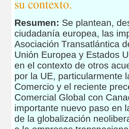
su contexto.
Resumen:
Se plantean, des
ciudadanía europea, las imp
Asociación Transatlántica d
Unión Europea y Estados Uni
en el contexto de otros acu
por la UE, particularmente 
Comercio y el reciente pre
Comercial Global con Cana
importante nuevo paso en l
de la globalización neoliber