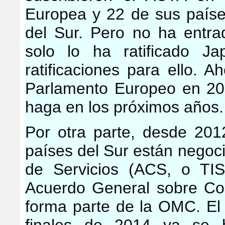
Europea y 22 de sus país
del Sur. Pero no ha entr
solo lo ha ratificado J
ratificaciones para ello. A
Parlamento Europeo en 20
haga en los próximos años.
Por otra parte, desde 201
países del Sur están nego
de Servicios (ACS, o TIS
Acuerdo General sobre Co
forma parte de la OMC. El