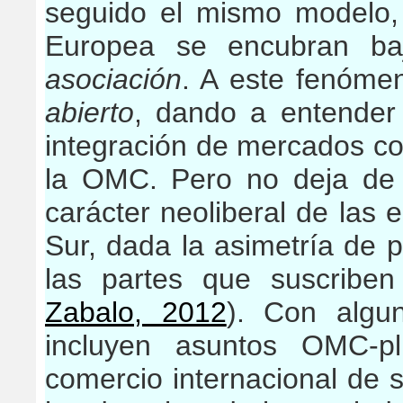
seguido el mismo modelo,
Europea se encubran b
asociación
. A este fenóme
abierto
, dando a entender
integración de mercados co
la OMC. Pero no deja de
carácter neoliberal de las 
Sur, dada la asimetría de 
las partes que suscriben
Zabalo, 2012
). Con algu
incluyen asuntos OMC-pl
comercio internacional de s