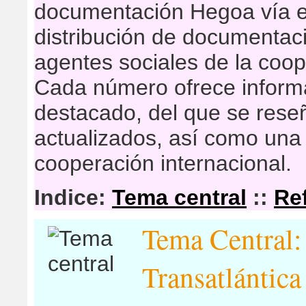
documentación Hegoa vía e
distribución de documentaci
agentes sociales de la coop
Cada número ofrece inform
destacado, del que se res
actualizados, así como una 
cooperación internacional.
Indice:
Tema central
::
Re
Tema Central:
Transatlántica