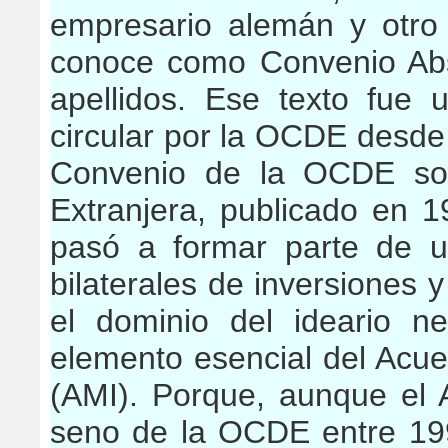
empresario alemán y otro
conoce como Convenio Abs
apellidos. Ese texto fue 
circular por la OCDE desde 
Convenio de la OCDE sob
Extranjera, publicado en 1
pasó a formar parte de u
bilaterales de inversiones 
el dominio del ideario n
elemento esencial del Acuer
(AMI). Porque, aunque el 
seno de la OCDE entre 199