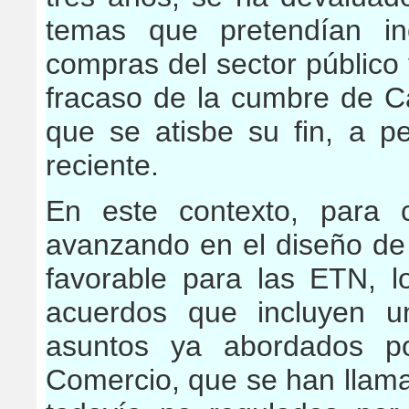
temas que pretendían in
compras del sector público 
fracaso de la cumbre de C
que se atisbe su fin, a 
reciente.
En este contexto, para 
avanzando en el diseño de
favorable para las ETN, l
acuerdos que incluyen
u
asuntos ya abordados po
Comercio, que se han llam