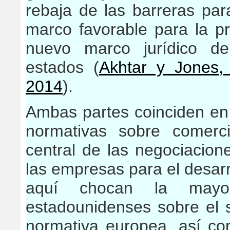
rebaja de las barreras pa
marco favorable para la pri
nuevo marco jurídico de
estados (
Akhtar y Jones,
2014
).
Ambas partes coinciden en 
normativas sobre comerc
central de las negociacione
las empresas para el desarr
aquí chocan la mayo
estadounidenses sobre el s
normativa europea, así c