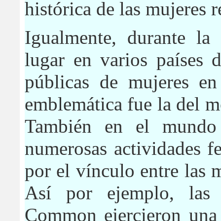
histórica de las mujeres 
Igualmente, durante la 
lugar en varios países d
públicas de mujeres en
emblemática fue la del
m
También en el mundo a
numerosas actividades fe
por el vínculo entre las 
Así por ejemplo, las
Common ejercieron una g