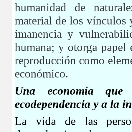
humanidad de naturalez
material de los vínculos y
imanencia y vulnerabili
humana; y otorga papel e
reproducción como eleme
económico.
Una economía que 
ecodependencia y a la i
La vida de las person