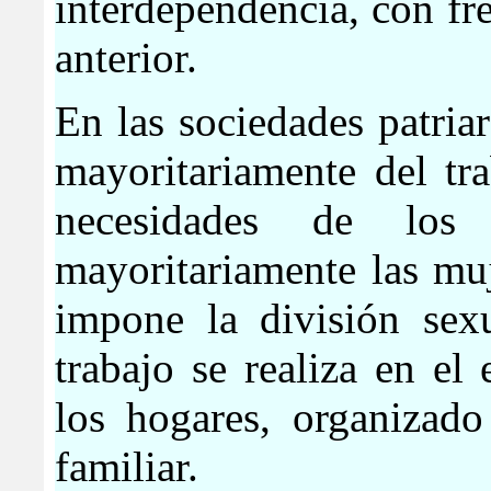
interdependencia, con fr
anterior.
En las sociedades patria
mayoritariamente del tr
necesidades de los 
mayoritariamente las muj
impone la división sexu
trabajo se realiza en el
los hogares, organizado
familiar.