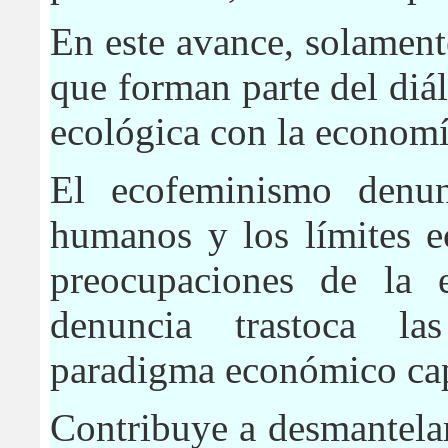
En este avance, solament
que forman parte del diá
ecológica con la economí
El ecofeminismo denun
humanos y los límites e
preocupaciones de la 
denuncia trastoca la
paradigma económico capi
Contribuye a desmantelar 