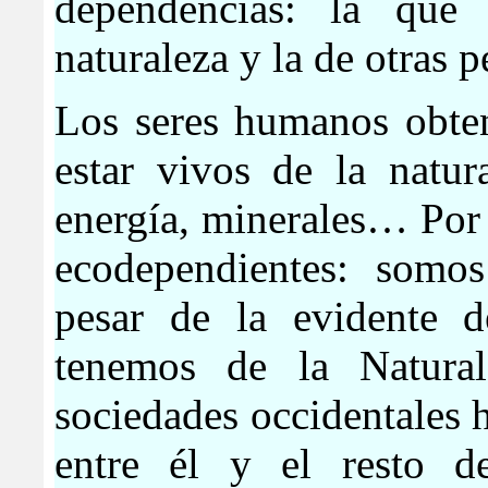
dependencias: la que
naturaleza y la de otras p
Los seres humanos obte
estar vivos de la natur
energía, minerales… Por
ecodependientes: somos
pesar de la evidente d
tenemos de la Natura
sociedades occidentales 
entre él y el resto 