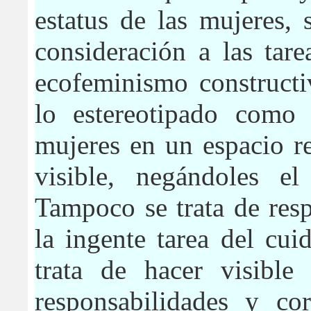
estatus de las mujeres,
consideración a las tare
ecofeminismo constructiv
lo estereotipado como 
mujeres en un espacio r
visible, negándoles el
Tampoco se trata de resp
la ingente tarea del cui
trata de hacer visible 
responsabilidades y co