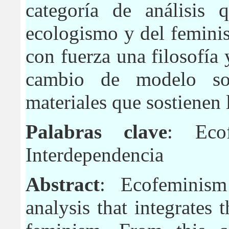
categoría de análisis q
ecologismo y del femini
con fuerza una filosofía
cambio de modelo soc
materiales que sostienen 
Palabras clave
: Ecof
Interdependencia
Abstract
: Ecofeminism
analysis that integrates