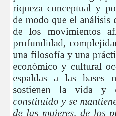
riqueza conceptual y po
de modo que el análisis
de los movimientos af
profundidad, complejida
una filosofía y una prác
económico y cultural oc
espaldas a las bases m
sostienen la vida 
constituido y se mantien
de las mujeres, de los 