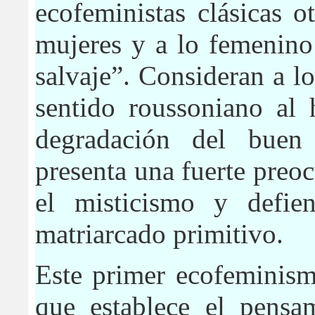
ecofeministas clásicas o
mujeres y a lo femenino
salvaje”. Consideran a l
sentido roussoniano al 
degradación del buen 
presenta una fuerte preoc
el misticismo y defie
matriarcado primitivo.
Este primer ecofeminism
que establece el pensam