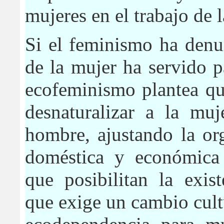
mujeres en el trabajo de 
Si el feminismo ha denu
de la mujer ha servido pa
ecofeminismo plantea que
desnaturalizar a la muj
hombre, ajustando la org
doméstica y económica 
que posibilitan la exis
que exige un cambio cultu