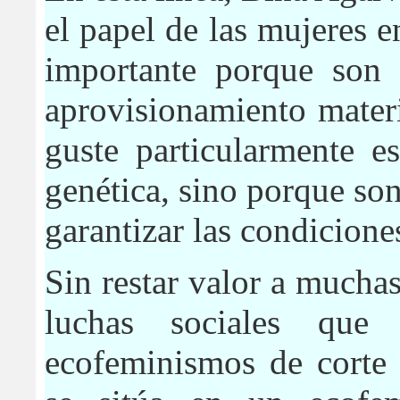
el papel de las mujeres e
importante porque son 
aprovisionamiento materi
guste particularmente e
genética, sino porque son
garantizar las condicione
Sin restar valor a muchas
luchas sociales qu
ecofeminismos de corte e