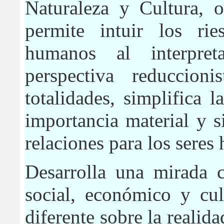
Naturaleza y Cultura, o
permite intuir los ri
humanos al interpre
perspectiva reduccio
totalidades, simplifica l
importancia material y s
relaciones para los seres
Desarrolla una mirada c
social, económico y cu
diferente sobre la realida