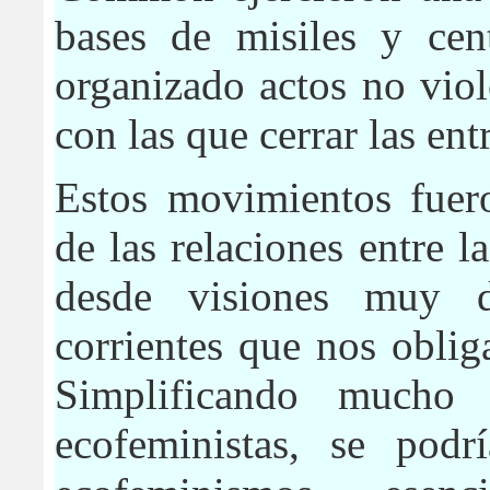
bases de misiles y cent
organizado actos no viol
con las que cerrar las en
Estos movimientos fuer
de las relaciones entre l
desde visiones muy di
corrientes que nos obli
Simplificando mucho 
ecofeministas, se podr