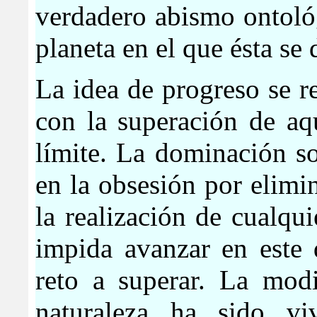
verdadero abismo ontoló
planeta en el que ésta se
La idea de progreso se r
con la superación de aq
límite. La dominación s
en la obsesión por elimi
la realización de cualqu
impida avanzar en este
reto a superar. La modi
naturaleza ha sido v