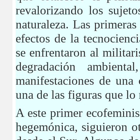
revalorizando los sujet
naturaleza. Las primeras
efectos de la tecnocienc
se enfrentaron al militar
degradación ambiental
manifestaciones de una c
una de las figuras que lo
A este primer ecofeminis
hegemónica, siguieron o