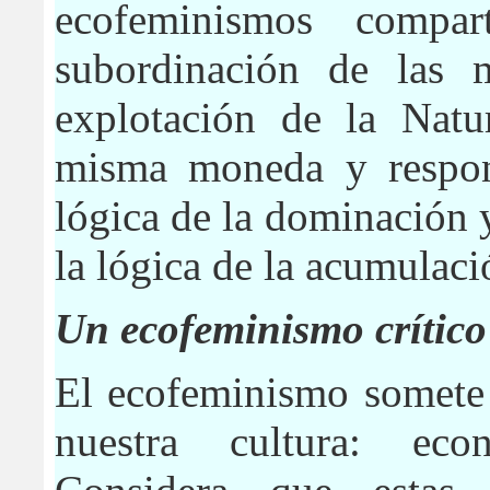
ecofeminismos comp
subordinación de las 
explotación de la Natu
misma moneda y respon
lógica de la dominación 
la lógica de la acumulaci
Un ecofeminismo crítico 
El ecofeminismo somete 
nuestra cultura: eco