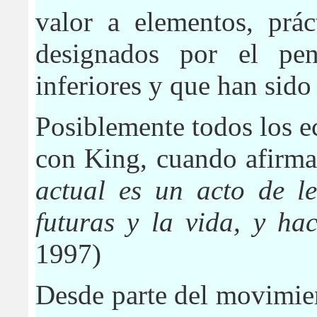
valor a elementos, prác
designados por el pe
inferiores y que han sido 
Posiblemente todos los 
con King, cuando afirma
actual es un acto de le
futuras y la vida, y ha
1997)
Desde parte del movimie