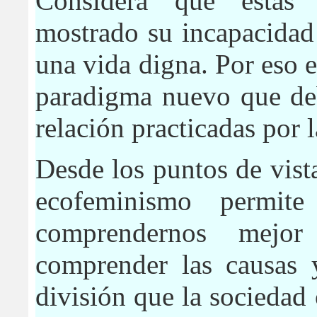
Considera que estas
mostrado su incapacidad
una vida digna. Por eso es
paradigma nuevo que deb
relación practicadas por 
Desde los puntos de vista
ecofeminismo permite
comprendernos mejo
comprender las causas y
división que la sociedad 