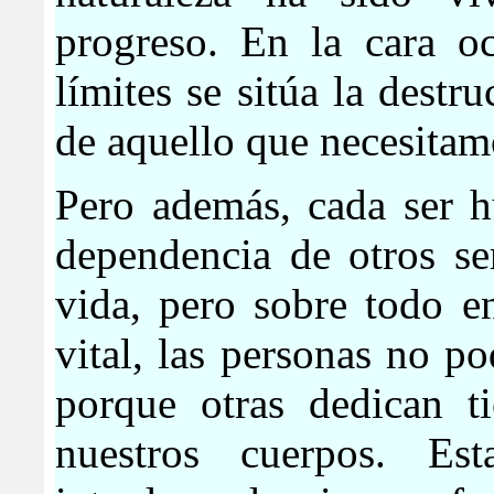
progreso. En la cara oc
límites se sitúa la destr
de aquello que necesitamo
Pero además, cada ser 
dependencia de otros se
vida, pero sobre todo e
vital, las personas no p
porque otras dedican t
nuestros cuerpos. Es