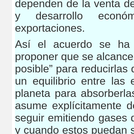
dependen de la venta de
y desarrollo econó
exportaciones.
Así el acuerdo se ha
proponer que se alcance 
posible” para reducirlas
un equilibrio entre las
planeta para absorberla
asume explícitamente d
seguir emitiendo gases 
y cuando estos puedan s