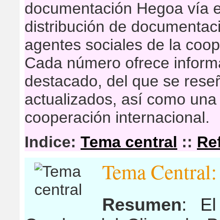
documentación Hegoa vía e
distribución de documentaci
agentes sociales de la coop
Cada número ofrece inform
destacado, del que se res
actualizados, así como una 
cooperación internacional.
Indice:
Tema central
::
Re
Tema Central:
Resumen
: El