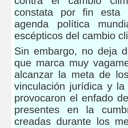
contra el cambio cli
constata por fin esta
agenda política mund
escépticos del cambio cl
Sin embargo, no deja de
que marca muy vagamen
alcanzar la meta de lo
vinculación jurídica y 
provocaron el enfado de
presentes en la cumbr
creadas durante los me