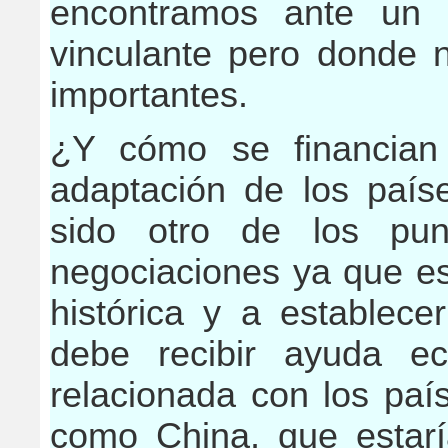
encontramos ante un 
vinculante pero donde 
importantes.
¿Y cómo se financian 
adaptación de los país
sido otro de los pu
negociaciones ya que es
histórica y a establece
debe recibir ayuda e
relacionada con los pa
como China, que estarí