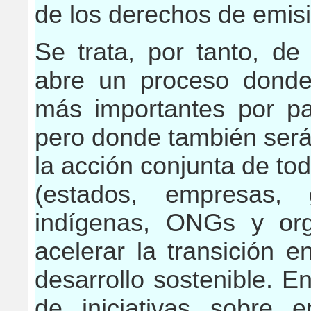
de los derechos de emisi
Se trata, por tanto, d
abre un proceso donde
más importantes por pa
pero donde también será
la acción conjunta de to
(estados, empresas, 
indígenas, ONGs y orga
acelerar la transición 
desarrollo sostenible. En
de iniciativas sobre 