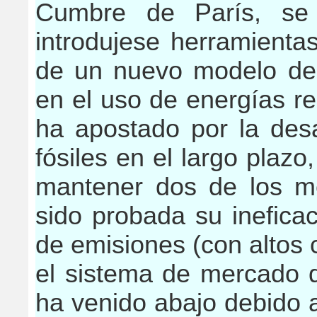
Cumbre de París, se
introdujese herramienta
de un nuevo modelo de 
en el uso de energías r
ha apostado por la desa
fósiles en el largo plazo
mantener dos de los m
sido probada su ineficac
de emisiones (con altos c
el sistema de mercado 
ha venido abajo debido a 