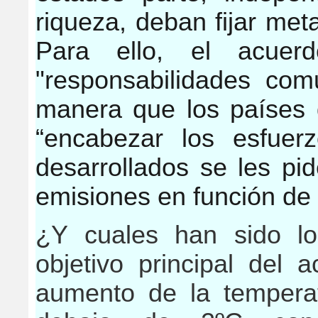
riqueza, deban fijar me
Para ello, el acuer
"responsabilidades com
manera que los países 
“encabezar los esfuer
desarrollados se les pi
emisiones en función de
¿Y cuales han sido los
objetivo principal del 
aumento de la tempera