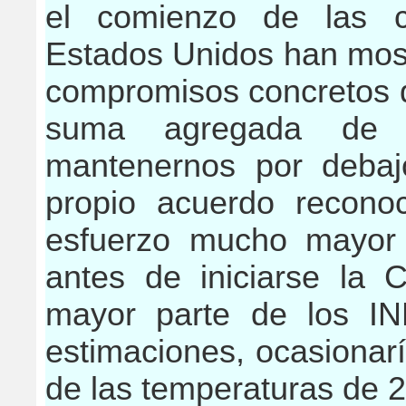
el comienzo de las c
Estados Unidos han most
compromisos concretos d
suma agregada de 
mantenernos por debaj
propio acuerdo recon
esfuerzo mucho mayor
antes de iniciarse la
mayor parte de los IN
estimaciones, ocasionar
de las temperaturas de 2,