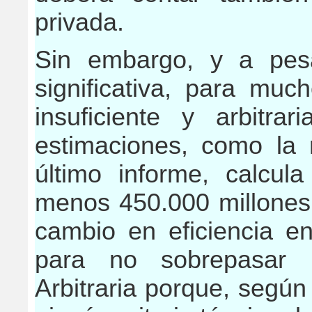
privada.
Sin embargo, y a pes
significativa, para muc
insuficiente y arbitrar
estimaciones, como la 
último informe, calcul
menos 450.000 millones 
cambio en eficiencia en
para no sobrepasar 
Arbitraria porque, según