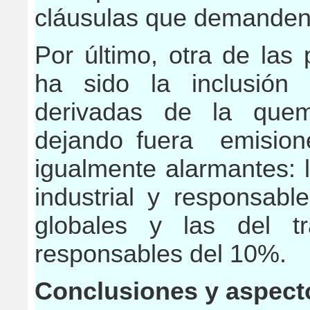
cláusulas que demanden
Por último, otra de las 
ha sido la inclusió
derivadas de la quem
dejando fuera emisione
igualmente alarmantes: l
industrial y responsab
globales y las del t
responsables del 10%.
Conclusiones y aspect