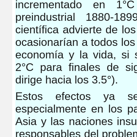
incrementado en 1°C
preindustrial 1880-18
científica advierte de l
ocasionarían a todos los
economía y la vida, si 
2°C para finales de sig
dirige hacia los 3.5°).
Estos efectos ya se
especialmente en los p
Asia y las naciones insu
responsables del problem