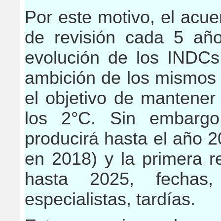
Por este motivo, el acu
de revisión cada 5 año
evolución de los INDCs
ambición de los mismos 
el objetivo de mantener
los 2°C. Sin embargo
producirá hasta el año 2
en 2018) y la primera re
hasta 2025, fechas
especialistas, tardías.