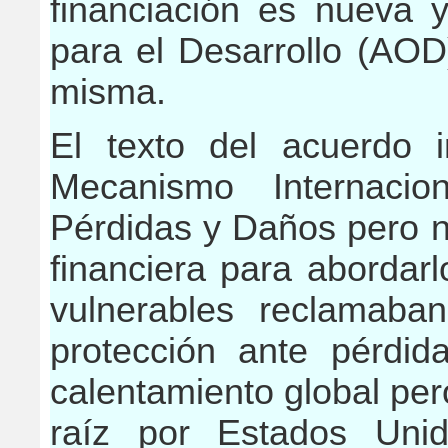
financiación es nueva y
para el Desarrollo (AOD
misma.
El texto del acuerdo 
Mecanismo Internaci
Pérdidas y Daños pero n
financiera para abordar
vulnerables reclamaba
protección ante pérdi
calentamiento global per
raíz por Estados Unid