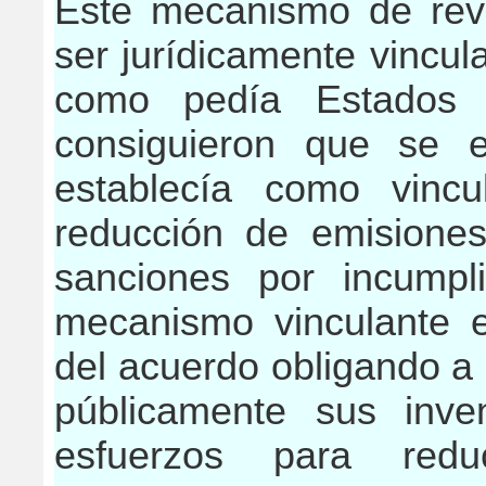
Este mecanismo de revis
ser jurídicamente vinculan
como pedía Estados 
consiguieron que se e
establecía como vinc
reducción de emisiones
sanciones por incumpli
mecanismo vinculante e
del acuerdo obligando a
públicamente sus inve
esfuerzos para reduc