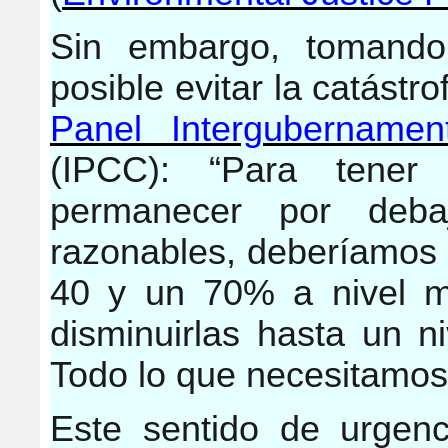
Sin embargo, tomando
posible evitar la catástro
Panel Intergubernamen
(IPCC): “Para tener 
permanecer por deb
razonables, deberíamos 
40 y un 70% a nivel m
disminuirlas hasta un n
Todo lo que necesitamos
Este sentido de urgenc