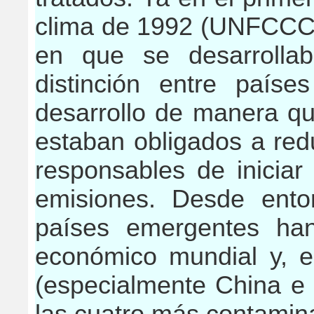
clima de 1992 (UNFCCC),
en que se desarrollab
distinción entre paíse
desarrollo de manera qu
estaban obligados a red
responsables de iniciar
emisiones. Desde ento
países emergentes ha
económico mundial y, en
(especialmente China e 