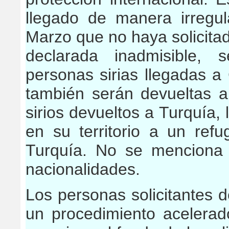
llegado de manera irregu
Marzo que no haya solicitado
declarada inadmisible, 
personas sirias llegadas 
también serán devueltas 
sirios devueltos a Turquía
en su territorio a un ref
Turquía. No se menciona 
nacionalidades.
Los personas solicitantes d
un procedimiento acelerad