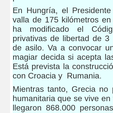
En Hungría, el Presidente
valla de 175 kilómetros en
ha modificado el Códig
privativas de libertad de 3
de asilo. Va a convocar u
magiar decida si acepta la
Está prevista la construcci
con Croacia y Rumania.
Mientras tanto, Grecia no 
humanitaria que se vive en 
llegaron 868.000 personas