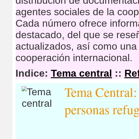
distribución de documentaci
agentes sociales de la coop
Cada número ofrece inform
destacado, del que se res
actualizados, así como una 
cooperación internacional.
Indice:
Tema central
::
Re
Tema Central: 
personas refug