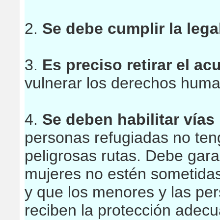
2.
Se debe cumplir la lega
3.
Es preciso retirar el a
vulnerar los derechos huma
4.
Se deben habilitar vías
personas refugiadas no ten
peligrosas rutas. Debe gara
mujeres no estén sometidas
y que los menores y las per
reciben la protección adec