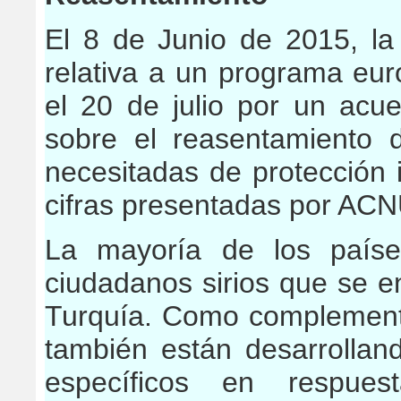
El 8 de Junio de 2015, l
relativa a un programa eu
el 20 de julio por un acu
sobre el reasentamiento
necesitadas de protección 
cifras presentadas por AC
La mayoría de los paíse
ciudadanos sirios que se e
Turquía. Como complement
también están desarrolla
específicos en respues