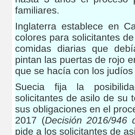
familiares.
Inglaterra establece en C
colores para solicitantes de 
comidas diarias que deb
pintan las puertas de rojo e
que se hacía con los judíos
Suecia fija la posibili
solicitantes de asilo de su 
sus obligaciones en el proc
2017 (
Decisión 2016/946 
pide a los solicitantes de a