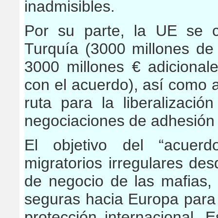
inadmisibles.
Por su parte, la UE se 
Turquía (3000 millones de
3000 millones € adicional
con el acuerdo), así como a
ruta para la liberalizació
negociaciones de adhesión 
El objetivo del “acuerd
migratorios irregulares de
de negocio de las mafias, 
seguras hacia Europa para
protección internacional. 