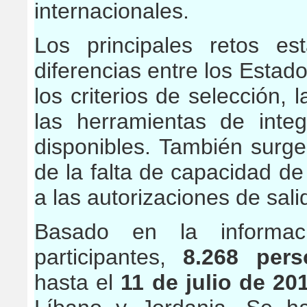
internacionales.
Los principales retos es
diferencias entre los Estad
los criterios de selección, 
las herramientas de inte
disponibles. También sur
de la falta de capacidad de
a las autorizaciones de sali
Basado en la informac
participantes,
8.268 pers
hasta el
11 de julio de 20