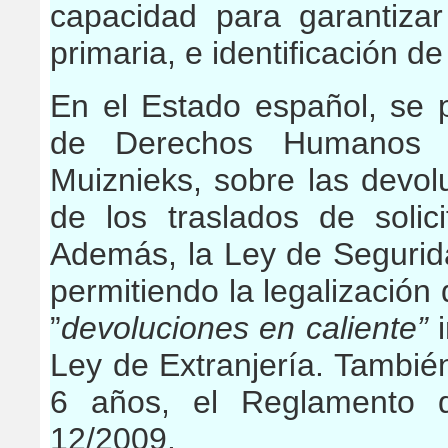
capacidad para garantizar 
primaria, e identificación de 
En el Estado español, se 
de Derechos Humanos d
Muiznieks, sobre las devolu
de los traslados de solic
Además, la Ley de Segurid
permitiendo la legalización
”
devoluciones en caliente”
i
Ley de Extranjería. Tambié
6 años, el Reglamento q
12/2009.