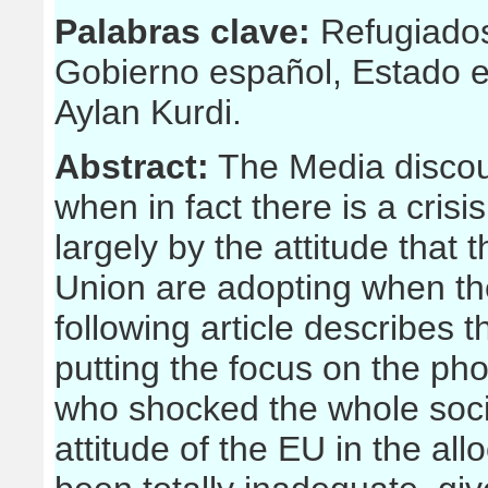
Palabras clave:
Refugiados
Gobierno español, Estado es
Aylan Kurdi.
Abstract:
The Media discour
when in fact there is a cris
largely by the attitude that
Union are adopting when th
following article describes th
putting the focus on the pho
who shocked the whole socie
attitude of the EU in the al