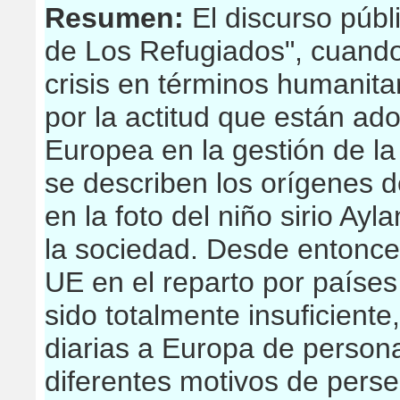
Resumen:
El discurso públi
de Los Refugiados", cuando 
crisis en términos humanit
por la actitud que están ad
Europea en la gestión de la
se describen los orígenes d
en la foto del niño sirio Ay
la sociedad. Desde entonces
UE en el reparto por países
sido totalmente insuficiente
diarias a Europa de person
diferentes motivos de perse