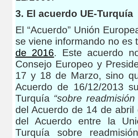
3. El acuerdo UE-Turquía
El “Acuerdo” Unión Europea
se viene informando no es t
de 2016
. Este acuerdo n
Consejo Europeo y Preside
17 y 18 de Marzo, sino qu
Acuerdo de 16/12/2013 su
Turquía
“sobre readmisión 
del Acuerdo de 14 de abril 
del Acuerdo entre la Un
Turquía sobre readmisión