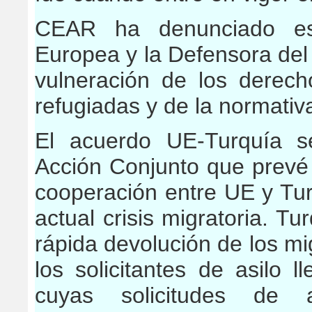
CEAR ha denunciado es
Europea y la Defensora de
vulneración de los derec
refugiadas y de la normativ
El acuerdo UE-Turquía s
Acción Conjunto que prevé 
cooperación entre UE y Tur
actual crisis migratoria. T
rápida devolución de los mig
los solicitantes de asilo 
cuyas solicitudes de 