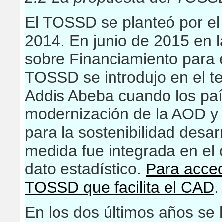
El TOSSD se planteó por el
2014. En junio de 2015 en 
sobre Financiamiento para e
TOSSD se introdujo en el t
Addis Abeba cuando los paí
modernización de la AOD y l
para la sostenibilidad desar
medida fue integrada en el
dato estadístico.
Para acced
TOSSD que facilita el CAD
.
En los dos últimos años se