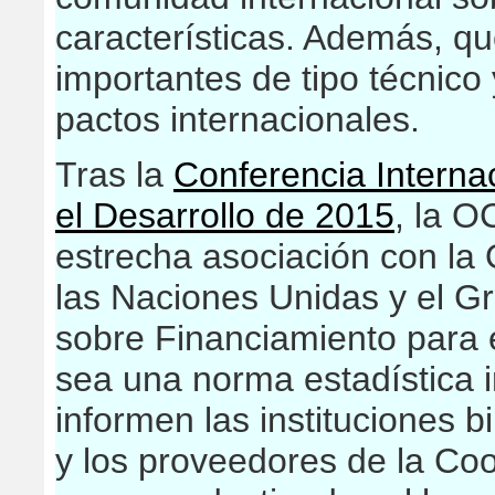
características. Además, qu
importantes de tipo técnico
pactos internacionales.
Tras la
Conferencia Interna
el Desarrollo de 2015
, la 
estrecha asociación con la
las Naciones Unidas y el Gr
sobre Financiamiento para 
sea una norma estadística i
informen las instituciones bi
y los proveedores de la Co