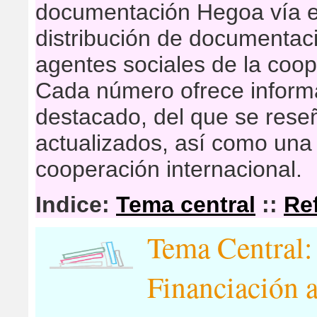
documentación Hegoa vía e
distribución de documentaci
agentes sociales de la coop
Cada número ofrece inform
destacado, del que se res
actualizados, así como una 
cooperación internacional.
Indice:
Tema central
::
Re
Tema Central:
Financiación a