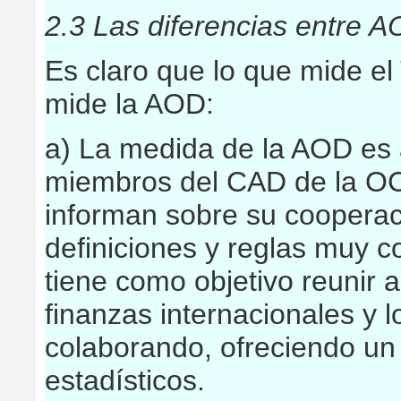
2.3 Las diferencias entre
Es claro que lo que mide e
mide la AOD:
a) La medida de la AOD es 
miembros del CAD de la OC
informan sobre su cooperac
definiciones y reglas muy 
tiene como objetivo reunir 
finanzas internacionales y 
colaborando, ofreciendo un
estadísticos.