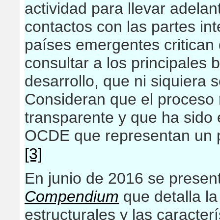
actividad para llevar adelan
contactos con las partes in
países emergentes critican
consultar a los principales 
desarrollo, que ni siquiera s
Consideran que el proceso n
transparente y que ha sido 
OCDE que representan un pe
[3]
En junio de 2016 se presen
Compendium
que detalla la
estructurales y las caracter