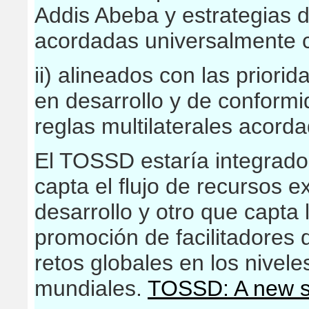
Addis Abeba y estrategias d
acordadas universalmente c
ii) alineados con las priori
en desarrollo y de conformi
reglas multilaterales acord
El TOSSD estaría integrad
capta el flujo de recursos e
desarrollo y otro que capta
promoción de facilitadores d
retos globales en los nivele
mundiales.
TOSSD: A new st