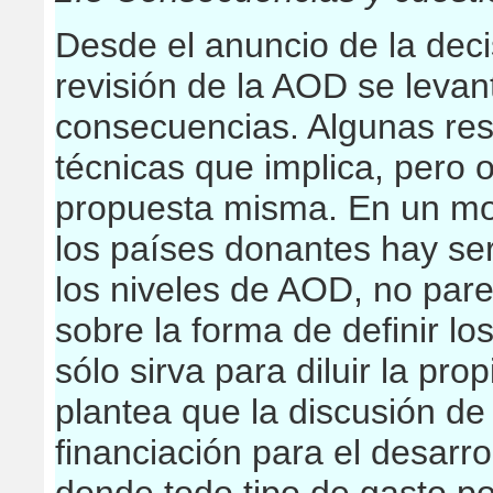
Desde el anuncio de la dec
revisión de la AOD se levan
consecuencias. Algunas res
técnicas que implica, pero 
propuesta misma. En un mo
los países donantes hay ser
los niveles de AOD, no pare
sobre la forma de definir los
sólo sirva para diluir la pr
plantea que la discusión d
financiación para el desarro