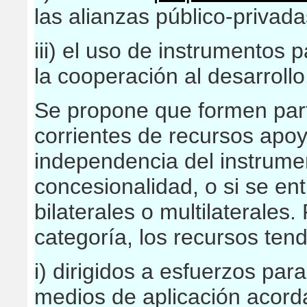
las alianzas público-privada
iii) el uso de instrumentos 
la cooperación al desarrollo
Se propone que formen par
corrientes de recursos apo
independencia del instrumen
concesionalidad, o si se en
bilaterales o multilaterales
categoría, los recursos tend
i) dirigidos a esfuerzos par
medios de aplicación acord