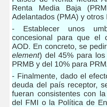
Renta Media Baja (PR
Adelantados (PMA) y otros 
- Establecer unos umb
concesional para que el
AOD. En concreto, se pedir
element
) del 45% para lo
PRMB y del 10% para PRM
- Finalmente, dado el efect
deuda del país receptor, s
fueran consistentes con la
del FMI o la Política de 