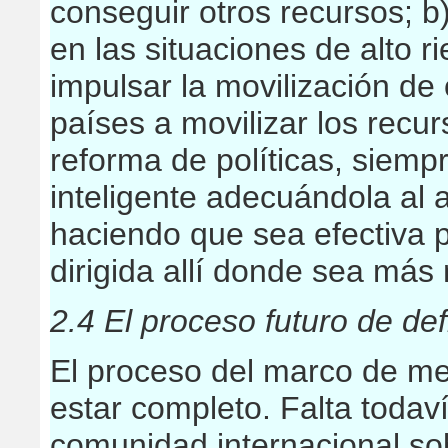
conseguir otros recursos; b)
en las situaciones de alto r
impulsar la movilización de 
países a movilizar los recu
reforma de políticas, siem
inteligente adecuándola al a
haciendo que sea efectiva p
dirigida allí donde sea más
2.4 El proceso futuro de de
El proceso del marco de me
estar completo. Falta todav
comunidad internacional sob