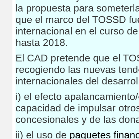
la propuesta para someterl
que el marco del TOSSD fu
internacional en el curso d
hasta 2018.
El CAD pretende que el T
recogiendo las nuevas tende
internacionales del desarrol
i) el efecto apalancamiento/
capacidad de impulsar otros 
concesionales y de las don
ii) el uso de
paquetes financ