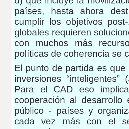
d) que incluye la movilizac
países, hasta ahora dest
cumplir los objetivos pos
globales requieren solucion
con muchos más recurso
políticas de coherencia se 
El punto de partida es que
inversiones “inteligentes” (
Para el CAD eso implica
cooperación al desarrollo 
público - países y organiz
cada vez más con el se