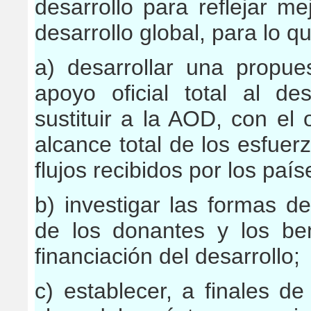
desarrollo para reflejar me
desarrollo global, para lo q
a) desarrollar una propu
apoyo oficial total al de
sustituir a la AOD, con el 
alcance total de los esfuerz
flujos recibidos por los país
b) investigar las formas d
de los donantes y los ben
financiación del desarrollo;
c) establecer, a finales de