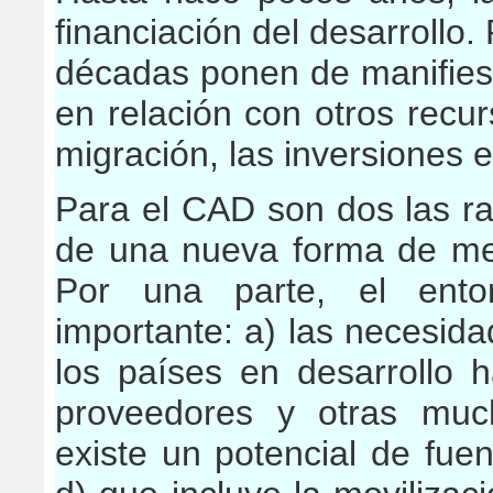
financiación del desarrollo.
décadas ponen de manifiest
en relación con otros recu
migración, las inversiones e
Para el CAD son dos las ra
de una nueva forma de medi
Por una parte, el ent
importante: a) las necesida
los países en desarrollo 
proveedores y otras much
existe un potencial de fuen