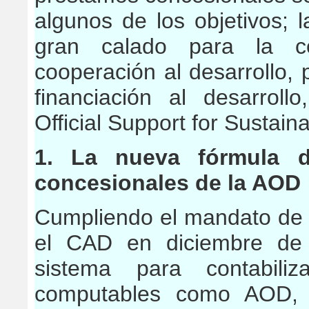
algunos de los objetivos;
gran calado para la c
cooperación al desarrollo,
financiación al desarro
Official Support for Sustai
1. La nueva fórmula 
concesionales de la AOD
Cumpliendo el mandato de l
el CAD en diciembre de 
sistema para contabiliz
computables como AOD, e