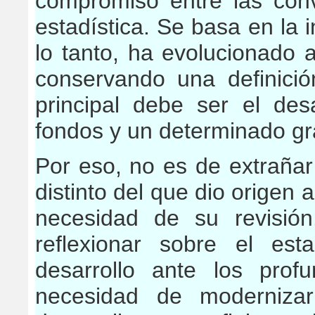
compromiso entre las conve
estadística. Se basa en la i
lo tanto, ha evolucionado a
conservando una definici
principal debe ser el desa
fondos y un determinado gr
Por eso, no es de extrañar
distinto del que dio origen 
necesidad de su revisió
reflexionar sobre el est
desarrollo ante los pro
necesidad de modernizar