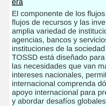
era
El componente de los flujos
flujos de recursos y las in
amplia variedad de institucio
agencias, bancos y servicio
instituciones de la sociedad
TOSSD está diseñado para c
las necesidades que van más
intereses nacionales, perm
internacional comprenda d
apoyo internacional para pr
y abordar desafíos globales