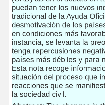
puedan tener los nuevos in
tradicional de la Ayuda Ofic
desmotivación de los paíse
en condiciones más favorab
instancia, se levanta la pr
tenga repercusiones negati
países más débiles y para 
Esta nota recoge informaci
situación del proceso que i
reacciones que se manifies
la sociedad civil.