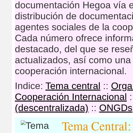
documentación Hegoa vía e
distribución de documentaci
agentes sociales de la coop
Cada número ofrece inform
destacado, del que se res
actualizados, así como una 
cooperación internacional.
Indice:
Tema central
::
Orga
Cooperación Internacional
:
(descentralizada)
::
ONGDs
Tema Centra