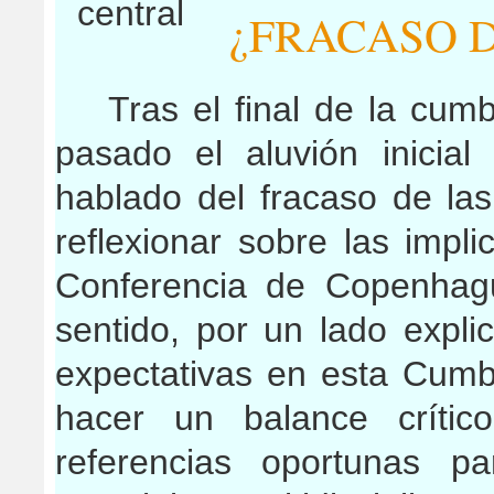
¿FRACASO D
Tras el final de la cum
pasado el aluvión inicial
hablado del fracaso de la
reflexionar sobre las impli
Conferencia de Copenhagu
sentido, por un lado expl
expectativas en esta Cumb
hacer un balance crític
referencias oportunas p