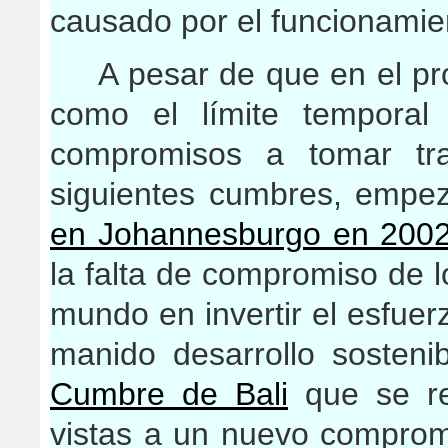
causado por el funcionamien
A pesar de que en el pr
como el límite temporal 
compromisos a tomar tr
siguientes cumbres, empe
en Johannesburgo en 200
la falta de compromiso de 
mundo en invertir el esfuer
manido desarrollo sosteni
Cumbre de Bali
que se re
vistas a un nuevo compromi