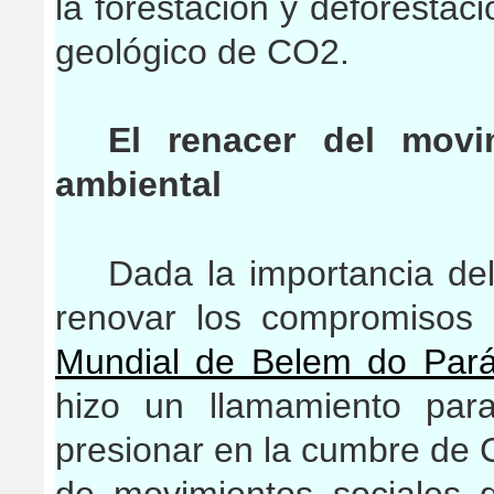
la forestación y deforestac
geológico de CO2.
El renacer del movim
ambiental
Dada la importancia de
renovar los compromisos
Mundial de Belem do Pará
hizo un llamamiento para
presionar en la cumbre d
de movimientos sociales 