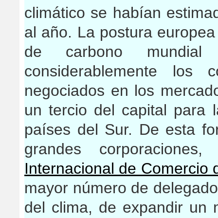
climático se habían estim
al año. La postura europe
de carbono mundial 
considerablemente los
negociados en los mercado
un tercio del capital para 
países del Sur. De esta fo
grandes corporacione
Internacional de Comercio 
mayor número de delegados
del clima, de expandir un