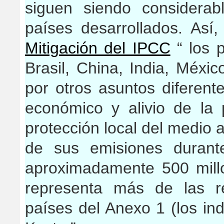
siguen siendo considera
países desarrollados. Así
Mitigación del IPCC
“ los p
Brasil, China, India, Méxi
por otros asuntos diferente
económico y alivio de la 
protección local del medio 
de sus emisiones durant
aproximadamente 500 mill
representa más de las r
países del Anexo 1 (los ind