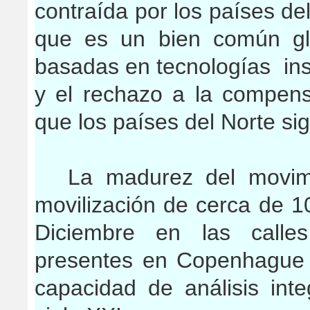
contraída por los países de
que es un bien común gl
basadas en tecnologías ins
y el rechazo a la compen
que los países del Norte s
La madurez del movim
movilización de cerca de 
Diciembre en las call
presentes en Copenhague d
capacidad de análisis inte