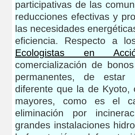
participativas de las comu
reducciones efectivas y pr
las necesidades energética
eficiencia. Respecto a 
Ecologistas en Acci
comercialización de bonos
permanentes, de estar r
diferente que la de Kyoto
mayores, como es el ca
eliminación por inciner
grandes instalaciones hidro