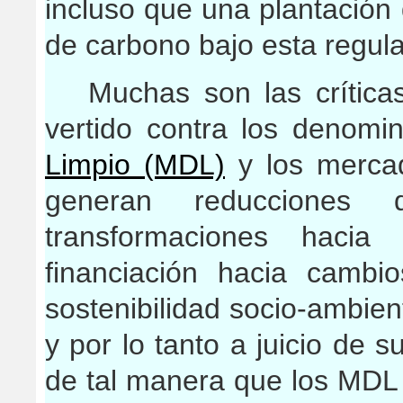
incluso que una plantación 
de carbono bajo esta regula
Muchas son las crítica
vertido contra los denom
Limpio (MDL)
y los merca
generan reducciones 
transformaciones hacia
financiación hacia cambi
sostenibilidad socio-ambient
y por lo tanto a juicio de s
de tal manera que los MDL