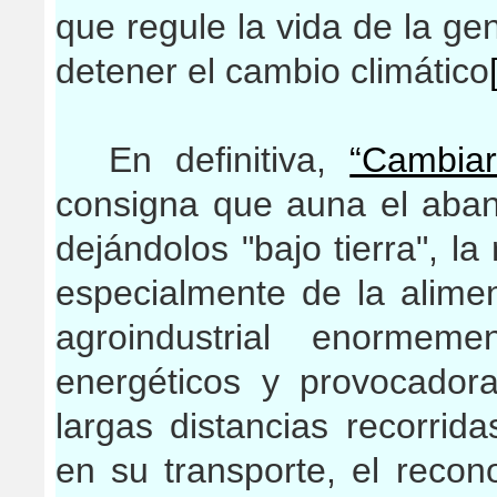
que regule la vida de la ge
detener el cambio climático
En definitiva,
“Cambiar
consigna que auna el aban
dejándolos "bajo tierra", la
especialmente de la alimen
agroindustrial enormem
energéticos y provocador
largas distancias recorrida
en su transporte, el recon