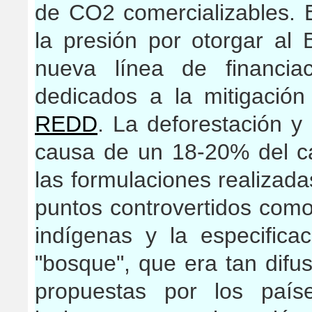
de CO2 comercializables. 
la presión por otorgar al
nueva línea de financia
dedicados a la mitigación
REDD
. La deforestación y
causa de un 18-20% del ca
las formulaciones realizada
puntos controvertidos como
indígenas y la especific
"bosque", que era tan dif
propuestas por los paíse