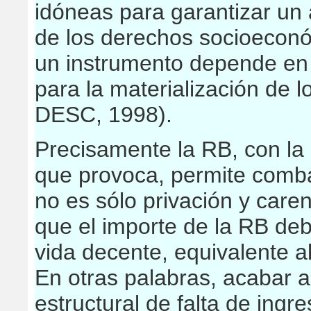
idóneas para garantizar un
de los derechos socioeconó
un instrumento depende en ú
para la materialización de 
DESC, 1998).
Precisamente la RB, con la 
que provoca, permite comba
no es sólo privación y care
que el importe de la RB de
vida decente, equivalente a
En otras palabras, acabar a
estructural de falta de ingr