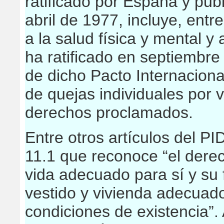
ratificado por España y pub
abril de 1977, incluye, entre
a la salud física y mental 
ha ratificado en septiembre
de dicho Pacto Internacional
de quejas individuales por 
derechos proclamados.
Entre otros artículos del P
11.1 que reconoce “el dere
vida adecuado para sí y su f
vestido y vivienda adecuado
condiciones de existencia”.