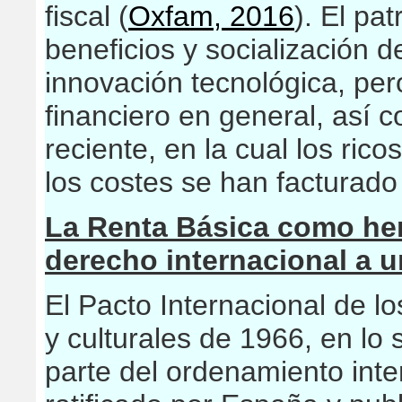
fiscal (
Oxfam, 2016
). El pa
beneficios y socialización d
innovación tecnológica, per
financiero en general, así 
reciente, en la cual los ric
los costes se han facturado
La Renta Básica como her
derecho internacional a u
El Pacto Internacional de l
y culturales de 1966, en lo
parte del ordenamiento inte