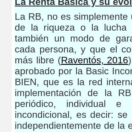
La Renta Básica y su evo
La RB, no es simplemente u
de la riqueza o la lucha
también un modo de garan
cada persona, y que el co
más libre (
Raventós, 2016
aprobado por la Basic Inco
BIEN, que es la red intern
implementación de la RB
periódico, individual e 
incondicional, es decir: se 
independientemente de la ed