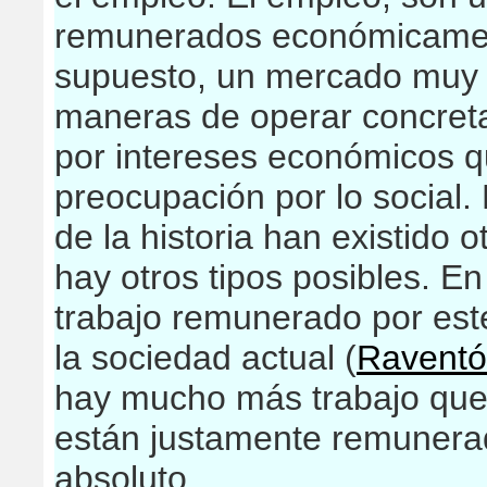
remunerados económicamen
supuesto, un mercado muy 
maneras de operar concretas
por intereses económicos q
preocupación por lo social. 
de la historia han existido 
hay otros tipos posibles. En
trabajo remunerado por est
la sociedad actual (
Raventó
hay mucho más trabajo que 
están justamente remunera
absoluto.