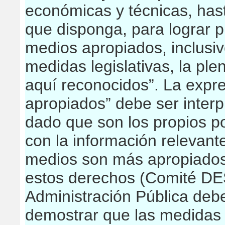
económicas y técnicas, has
que disponga, para lograr p
medios apropiados, inclusiv
medidas legislativas, la ple
aquí reconocidos”. La expre
apropiados” debe ser interp
dado que son los propios p
con la información relevant
medios son más apropiados
estos derechos (Comité DES
Administración Pública debe
demostrar que las medidas 