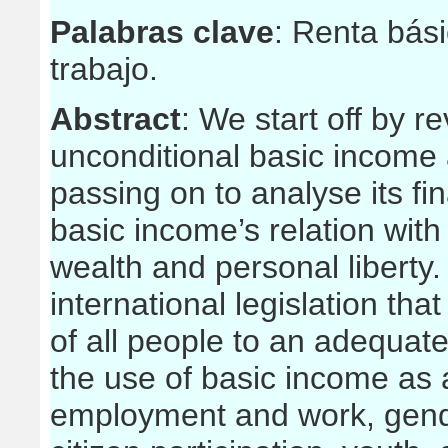
Palabras clave
: Renta bási
trabajo.
Abstract
: We start off by r
unconditional basic income a
passing on to analyse its fina
basic income’s relation with s
wealth and personal liberty
international legislation tha
of all people to an adequate 
the use of basic income as 
employment and work, gend