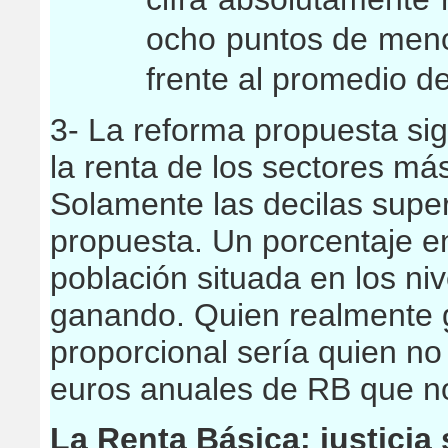
ocho puntos de menor
frente al promedio d
3- La reforma propuesta sig
la renta de los sectores más
Solamente las decilas super
propuesta. Un porcentaje e
población situada en los niv
ganando. Quien realmente 
proporcional sería quien n
euros anuales de RB que no
La Renta Básica: justicia 