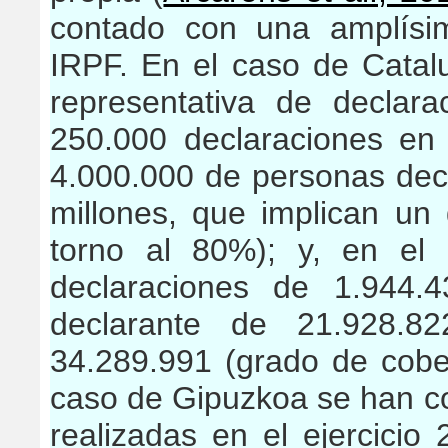
contado con una amplísi
IRPF. En el caso de Cata
representativa de declarac
250.000 declaraciones en
4.000.000 de personas decl
millones, que implican un
torno al 80%); y, en el
declaraciones de 1.944.
declarante de 21.928.8
34.289.991 (grado de cobe
caso de Gipuzkoa se han co
realizadas en el ejercici