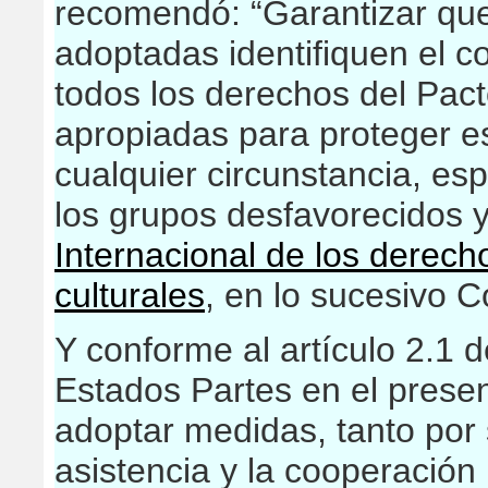
recomendó: “Garantizar que
adoptadas identifiquen el c
todos los derechos del Pact
apropiadas para proteger e
cualquier circunstancia, es
los grupos desfavorecidos 
Internacional de los derech
culturales
, en lo sucesivo 
Y conforme al artículo 2.1 
Estados Partes en el pres
adoptar medidas, tanto por
asistencia y la cooperación