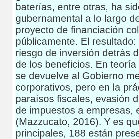
baterías, entre otras, ha si
gubernamental a lo largo de
proyecto de financiación co
públicamente. El resultado: 
riesgo de inversión detrás d
de los beneficios. En teoría
se devuelve al Gobierno me
corporativos, pero en la prá
paraísos fiscales, evasión 
de impuestos a empresas, e
(Mazzucato, 2016). Y es q
principales, 188 están pres