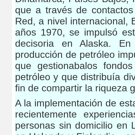
que a través de contactos
Red, a nivel internacional
años 1970, se impulsó esta
decisoria en Alaska. En
producción de petróleo imp
que gestionabalos fondos
petróleo y que distribuía di
fin de compartir la riqueza 
A la implementación de esta
recientemente experienci
personas sin domicilio en 