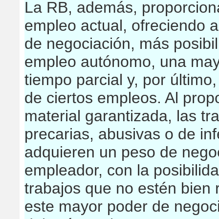
La RB, además, proporcionar
empleo actual, ofreciendo 
de negociación, más posibi
empleo autónomo, una may
tiempo parcial y, por último, 
de ciertos empleos. Al prop
material garantizada, las t
precarias, abusivas o de inf
adquieren un peso de negoc
empleador, con la posibilida
trabajos que no estén bien
este mayor poder de negoci