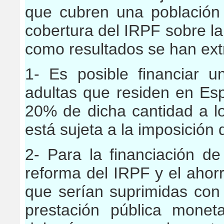
que cubren una población
cobertura del IRPF sobre la 
como resultados se han extr
1- Es posible financiar 
adultas que residen en Es
20% de dicha cantidad a 
está sujeta a la imposición 
2- Para la financiación de
reforma del IRPF y el ahor
que serían suprimidas con 
prestación pública moneta