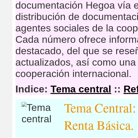
documentación Hegoa vía e
distribución de documentaci
agentes sociales de la coop
Cada número ofrece inform
destacado, del que se res
actualizados, así como una 
cooperación internacional.
Indice:
Tema central
::
Re
Tema Central: 
Renta Básica.