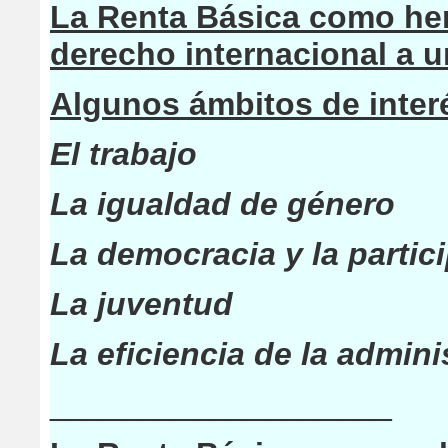
La Renta Básica como her
derecho internacional a u
Algunos ámbitos de interé
El trabajo
La igualdad de género
La democracia y la parti
La juventud
La eficiencia de la admini
___________________